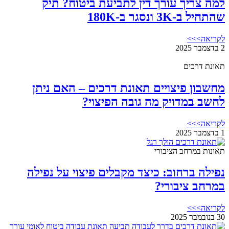
למה צריך עורך דין לתביעת ביטוח? תיק
שהתחיל ב-3K ונסגר ב-180K
לקריאה>>>
2 בדצמבר 2025
תאונת דרכים
מחשבון פיצויים תאונת דרכים – האם ניתן
לחשב במדויק מה גובה הפיצוי?
לקריאה>>>
1 בדצמבר 2025
תאונות במרחב הציבורי
נפילה ברחוב: כיצד מקבלים פיצוי על נפילה
במרחב ציבורי?
לקריאה>>>
30 בנובמבר 2025