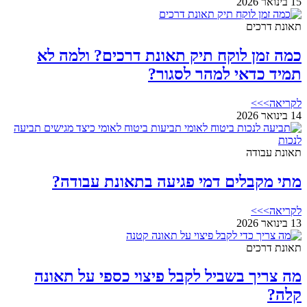
15 בינואר 2026
תאונת דרכים
כמה זמן לוקח תיק תאונת דרכים? ולמה לא
תמיד כדאי למהר לסגור?
לקריאה>>>
14 בינואר 2026
תאונת עבודה
מתי מקבלים דמי פגיעה בתאונת עבודה?
לקריאה>>>
13 בינואר 2026
תאונת דרכים
מה צריך בשביל לקבל פיצוי כספי על תאונה
קלה?