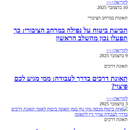
לקריאה>>>
10 בדצמבר 2025
תאונות במרחב הציבורי
תביעת ביטוח על נפילה במרחב הציבורי: כך
תפעלו נכון מהשלב הראשון
לקריאה>>>
9 בדצמבר 2025
תאונת דרכים
תאונת דרכים בדרך לעבודה: ממי מגיע לכם
פיצוי?
לקריאה>>>
3 בדצמבר 2025
תאונת דרכים