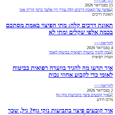
לקריאה>>>
15 בפברואר 2026
תאונת דרכים
תאונת דרכים קלה: מתי הפיצוי באמת מסתכם
בכמה אלפי שקלים ומתי לא
לקריאה>>>
4 בפברואר 2026
וועדה רפואית
איך תדעו מה להגיד בוועדה רפואית בביטוח
לאומי כדי לקבוע אחוזי נכות
לקריאה>>>
2 בפברואר 2026
מרכז הידע
איך קובעים פיצוי בתביעות נזקי גוף? גיל, שכר