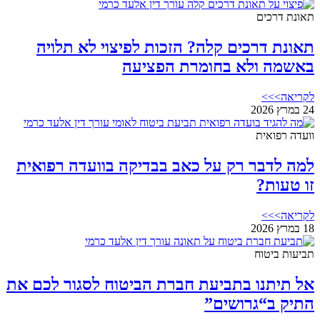
תאונת דרכים
תאונת דרכים קלה? הזכות לפיצוי לא תלויה
באשמה ולא בחומרת הפציעה
לקריאה>>>
24 במרץ 2026
וועדה רפואית
למה לדבר רק על כאב בבדיקה בוועדה רפואית
זו טעות?
לקריאה>>>
18 במרץ 2026
תביעות ביטוח
אל תיתנו בתביעת חברת הביטוח לסגור לכם את
התיק ב“גרושים”