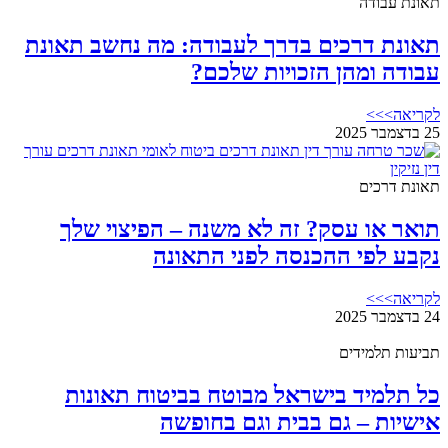
תאונת עבודה
תאונת דרכים בדרך לעבודה: מה נחשב תאונת
עבודה ומהן הזכויות שלכם?
לקריאה>>>
25 בדצמבר 2025
תאונת דרכים
תואר או עסק? זה לא משנה – הפיצוי שלך
נקבע לפי ההכנסה לפני התאונה
לקריאה>>>
24 בדצמבר 2025
תביעות תלמידים
כל תלמיד בישראל מבוטח בביטוח תאונות
אישיות – גם בבית וגם בחופשה