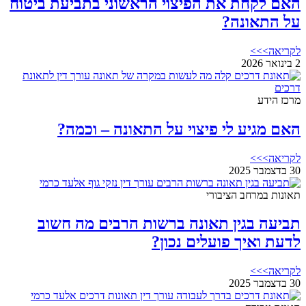
האם לקחת את הפיצוי הראשוני בתביעת ביטוח
על התאונה?
לקריאה>>>
2 בינואר 2026
מרכז הידע
האם מגיע לי פיצוי על התאונה – וכמה?
לקריאה>>>
30 בדצמבר 2025
תאונות במרחב הציבורי
תביעה בגין תאונה ברשות הרבים מה חשוב
לדעת ואיך פועלים נכון?
לקריאה>>>
30 בדצמבר 2025