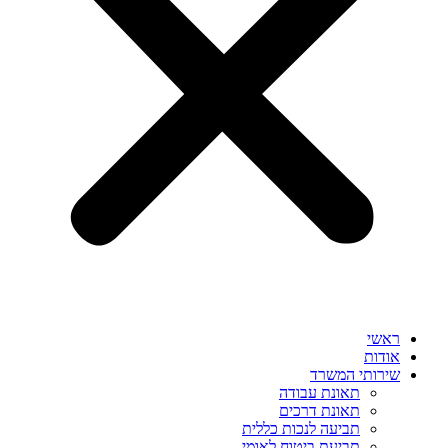
ראשי
אודות
שירותי המשרד
תאונת עבודה
תאונת דרכים
תביעה לנכות כללית
תביעת ביטוח לאומי