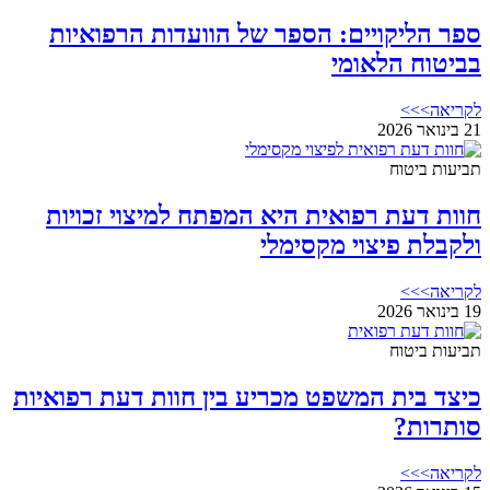
ספר הליקויים: הספר של הוועדות הרפואיות
בביטוח הלאומי
לקריאה>>>
21 בינואר 2026
תביעות ביטוח
חוות דעת רפואית היא המפתח למיצוי זכויות
ולקבלת פיצוי מקסימלי
לקריאה>>>
19 בינואר 2026
תביעות ביטוח
כיצד בית המשפט מכריע בין חוות דעת רפואיות
סותרות?
לקריאה>>>