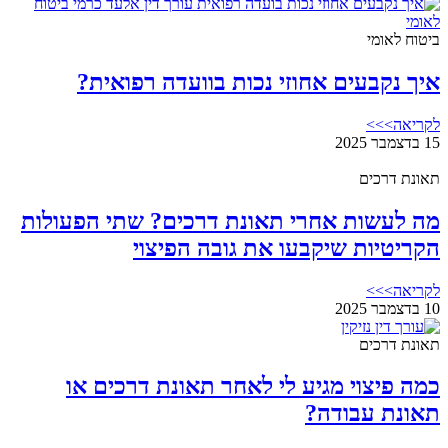
ביטוח לאומי
איך נקבעים אחוזי נכות בוועדה רפואית?
לקריאה>>>
15 בדצמבר 2025
תאונת דרכים
מה לעשות אחרי תאונת דרכים? שתי הפעולות
הקריטיות שיקבעו את גובה הפיצוי
לקריאה>>>
10 בדצמבר 2025
תאונת דרכים
כמה פיצוי מגיע לי לאחר תאונת דרכים או
תאונת עבודה?