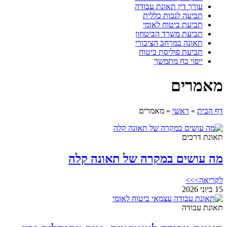
עורך דין תאונת עבודה
תביעה לנכות כללית
תביעת ביטוח לאומי
תביעת משרד הביטחון
תאונה במרחב הציבורי
תביעת פוליסת ביטוח
ייפוי כח מתמשך
מאמרים
דף הבית
»
ראשי
»
מאמרים
תאונת דרכים
מה עושים במקרה של תאונה קלה
לקריאה>>>
15 ביוני 2026
תאונת עבודה