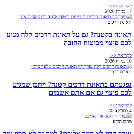
לקריאה>>>
17 במרץ 2026
תאונת דרכים
תאונה בקטנה? גם על תאונת דרכים קלה מגיע
לכם פיצוי מביטוח החובה
לקריאה>>>
10 במרץ 2026
תאונת דרכים
נפגעתם בתאונת דרכים קטנה? ייתכן שמגיע
לכם פיצוי גם אם אתם אשמים
לקריאה>>>
4 במרץ 2026
מרכז הידע
עורך הדין לא חוזר אליכם? למה זה לא תקין ומה