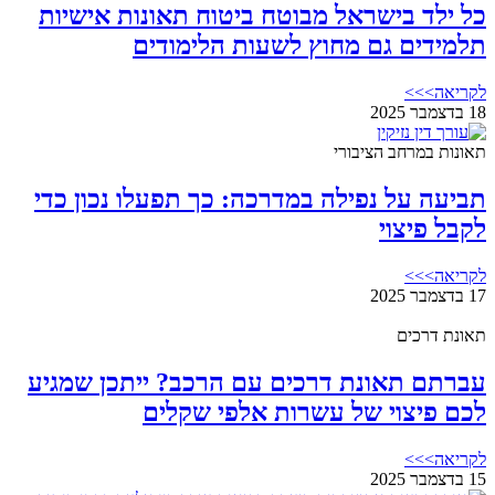
כל ילד בישראל מבוטח ביטוח תאונות אישיות
תלמידים גם מחוץ לשעות הלימודים
לקריאה>>>
18 בדצמבר 2025
תאונות במרחב הציבורי
תביעה על נפילה במדרכה: כך תפעלו נכון כדי
לקבל פיצוי
לקריאה>>>
17 בדצמבר 2025
תאונת דרכים
עברתם תאונת דרכים עם הרכב? ייתכן שמגיע
לכם פיצוי של עשרות אלפי שקלים
לקריאה>>>
15 בדצמבר 2025