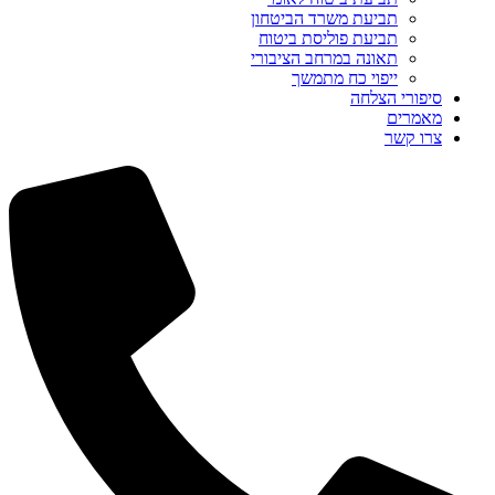
תביעת משרד הביטחון
תביעת פוליסת ביטוח
תאונה במרחב הציבורי
ייפוי כח מתמשך
סיפורי הצלחה
מאמרים
צרו קשר