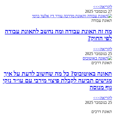
לקריאה>>>
27 בנובמבר 2025
תאונת עבודה
מה זה תאונת עבודה ומה נחשב לתאונת עבודה
לפי החוק?
לקריאה>>>
25 בנובמבר 2025
תאונת דרכים
תאונה באוטובוס? כל מה שחשוב לדעת על איך
מגישים תביעה לקבלת פיצוי מירבי עם עו״ד נזקי
גוף מנוסה
לקריאה>>>
25 בנובמבר 2025
תאונת דרכים