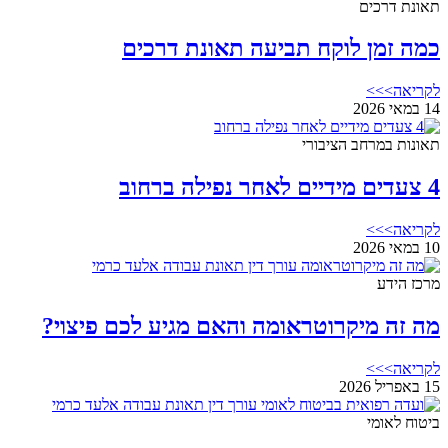
תאונת דרכים
כמה זמן לוקח תביעה תאונת דרכים
לקריאה>>>
14 במאי 2026
תאונות במרחב הציבורי
4 צעדים מידיים לאחר נפילה ברחוב
לקריאה>>>
10 במאי 2026
מרכז הידע
מה זה מיקרוטראומה והאם מגיע לכם פיצוי?
לקריאה>>>
15 באפריל 2026
ביטוח לאומי