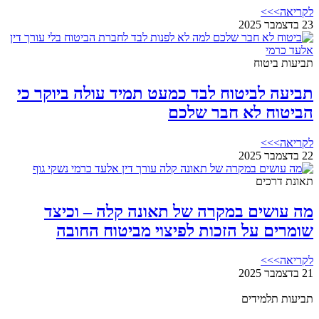
לקריאה>>>
23 בדצמבר 2025
תביעות ביטוח
תביעה לביטוח לבד כמעט תמיד עולה ביוקר כי
הביטוח לא חבר שלכם
לקריאה>>>
22 בדצמבר 2025
תאונת דרכים
מה עושים במקרה של תאונה קלה – וכיצד
שומרים על הזכות לפיצוי מביטוח החובה
לקריאה>>>
21 בדצמבר 2025
תביעות תלמידים