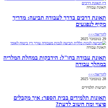
תאונת עבודה
תאונת דרכים בדרך לעבודה תביעה: מדריך
מקיף לנפגעים
לקריאה>>>
29 בנובמבר 2025
תאונת עבודה
תאונת עבודה בחו"ל: הידבקות במחלת המלריה
במהלך עבודה
לקריאה>>>
28 בנובמבר 2025
תביעות תלמידים
תאונות תלמידים בבית הספר: איך מקבלים
פיצוי ומה חשוב לדעת?