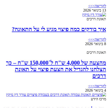
לקריאה>>>
13 בינואר 2026
תאונת דרכים
איך בודקים כמה פיצוי מגיע לי על התאונה?
לקריאה>>>
8 בינואר 2026
תאונת דרכים
מהצעה של 4,000 ש"ח ל־150,000 ש"ח – כך
הצלחנו להגדיל את הצעת פיצוי על תאונת
דרכים
לקריאה>>>
4 בינואר 2026
מרכז הידע