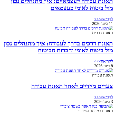
תאונת עבודה לעצמאיים: איך מתנהלים נכון
מול ביטוח לאומי כעצמאים
לקריאה>>>
11 ביוני 2026
תאונת דרכים
תאונת דרכים בדרך לעבודה: איך מתנהלים נכון
מול ביטוח לאומי וחברות הביטוח
לקריאה>>>
8 ביוני 2026
תאונת עבודה
צעדים מיידיים לאחר תאונת עבודה
לקריאה>>>
3 ביוני 2026
תאונות במרחב הציבורי