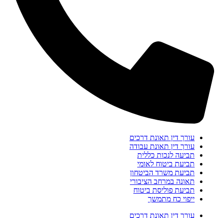
עורך דין תאונת דרכים
עורך דין תאונת עבודה
תביעה לנכות כללית
תביעת ביטוח לאומי
תביעת משרד הביטחון
תאונה במרחב הציבורי
תביעת פוליסת ביטוח
ייפוי כח מתמשך
עורך דין תאונת דרכים