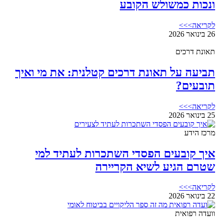
ונכות כמשולש הקובע
לקריאה>>>
26 בינואר 2026
תאונת דרכים
תביעה על תאונת דרכים קטלנית: את מי ואיך
תובעים?
לקריאה>>>
25 בינואר 2026
מרכז הידע
איך קובעים הפסדי השתכרות לעתיד למי
שטרם הגיע לשיא הקריירה
לקריאה>>>
22 בינואר 2026
וועדה רפואית