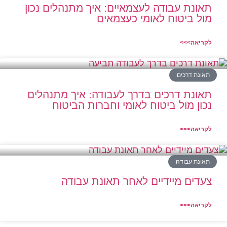
תאונת עבודה לעצמאיים: איך מתנהלים נכון
מול ביטוח לאומי כעצמאים
לקריאה>>>
תאונת דרכים
תאונת דרכים בדרך לעבודה: איך מתנהלים
נכון מול ביטוח לאומי וחברות הביטוח
לקריאה>>>
תאונת עבודה
צעדים מיידיים לאחר תאונת עבודה
לקריאה>>>