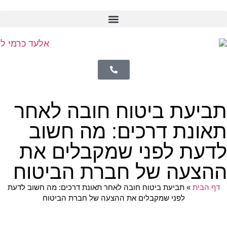
תביעת ביטוח חובה לאחר
תאונת דרכים: מה חשוב
לדעת לפני שמקבלים את
ההצעה של חברת הביטוח
דף הבית
»
תביעת ביטוח חובה לאחר תאונת דרכים: מה חשוב לדעת
לפני שמקבלים את ההצעה של חברת הביטוח