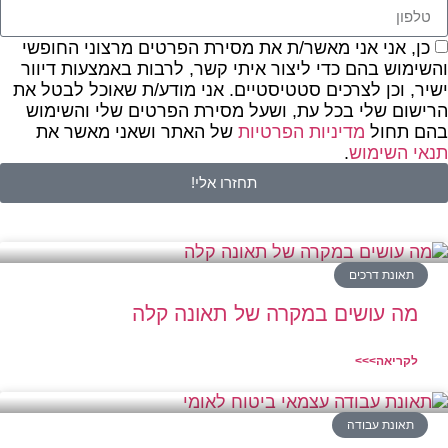
כן, אני אני מאשר/ת את מסירת הפרטים מרצוני החופשי
והשימוש בהם כדי ליצור איתי קשר, לרבות באמצעות דיוור
ישיר, וכן לצרכים סטטיסטיים. אני מודע/ת שאוכל לבטל את
הרישום שלי בכל עת, ושעל מסירת הפרטים שלי והשימוש
בהם תחול
מדיניות הפרטיות
של האתר ושאני מאשר את
תנאי השימוש
.
תחזרו אלי!
תאונת דרכים
מה עושים במקרה של תאונה קלה
לקריאה>>>
תאונת עבודה