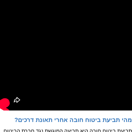
מהי תביעת ביטוח חובה אחרי תאונת דרכים?
תביעת ביטוח חובה היא תביעה המוגשת נגד חברת הביטוח