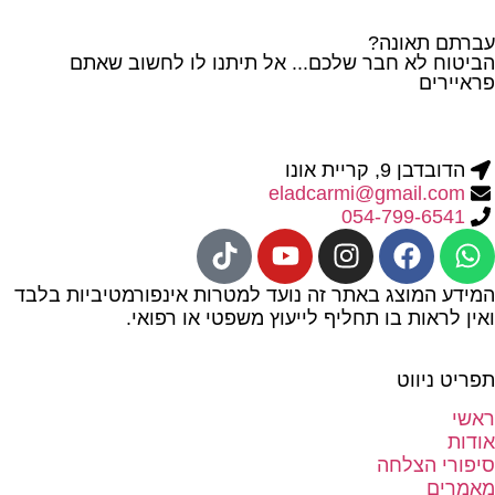
עברתם תאונה?
הביטוח לא חבר שלכם... אל תיתנו לו לחשוב שאתם
פראיירים
הדובדבן 9, קריית אונו
eladcarmi@gmail.com
054-799-6541
המידע המוצג באתר זה נועד למטרות אינפורמטיביות בלבד
ואין לראות בו תחליף לייעוץ משפטי או רפואי.
תפריט ניווט
ראשי
אודות
סיפורי הצלחה
מאמרים