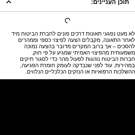
תוכן העניינים:
לא מעט נפגעי תאונות דרכים פונים לחברת הביטוח מיד
לאחר התאונה, מקבלים הצעה לפיצוי כספי וממהרים
להסכים – אך ברוב המקרים מדובר בהצעה נמוכה
משמעותית מהפיצוי האמיתי שמגיע על פי חוק.
חברות הביטוח נוהגות לפעול מהר כדי לסגור תיקים
במהירות, עוד לפני שנבדקה לעומק חומרת הפגיעה,
ההשלכות הרפואיות או הנזקים הכלכליים הנלווים.