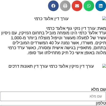
מאת: עורך דין נזקי גוף אלעד כרמי
עו"ד אלעד כרמי הינו מומחה מוביל בתחום הנזיקין, עם ניסיון
עשיר של למעלה מעשור וטיפול מוצלח ביותר מ-1,000
תיקים. משרדו, אשר נמנה על 40 המשרדים המובילים
בתחום, מתאפיין בגישה אישית ומסורה, כאשר עו"ד כרמי
מלווה באופן אישי כל תיק מתחילתו ועד סופו.
שם מלא
טלפון