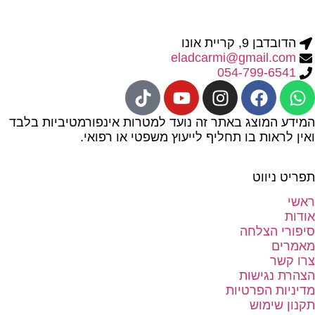
הדובדבן 9, קריית אונו
eladcarmi@gmail.com
054-799-6541
המידע המוצג באתר זה נועד למטרות אינפורמטיביות בלבד
ואין לראות בו תחליף לייעוץ משפטי או רפואי.
תפריט ניווט
ראשי
אודות
סיפורי הצלחה
מאמרים
צרו קשר
הצהרת נגישות
מדיניות הפרטיות
תקנון שימוש