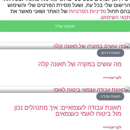
הרישום שלי בכל עת, ושעל מסירת הפרטים שלי והשימוש
בהם תחול
מדיניות הפרטיות
של האתר ושאני מאשר את
תנאי השימוש
.
תחזרו אלי!
תאונת דרכים
מה עושים במקרה של תאונה קלה
לקריאה>>>
תאונת עבודה
תאונת עבודה לעצמאיים: איך מתנהלים נכון
מול ביטוח לאומי כעצמאים
לקריאה>>>