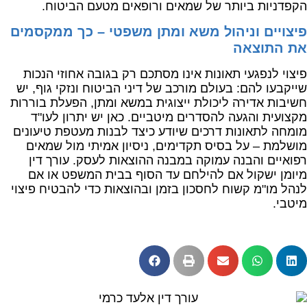
הקפדניות ביותר של שמאים ורופאים מטעם הביטוח.
פיצויים וניהול משא ומתן משפטי – כך ממקסמים
את התוצאה
פיצוי לנפגעי תאונות אינו מסתכם רק בגובה אחוזי הנכות
שייקבעו להם: בעולם מורכב של דיני הביטוח ונזקי גוף, יש
חשיבות אדירה ליכולת ייצוגית במשא ומתן, הפעלת בוררות
מקצועית והגעה להסדרים מיטביים. כאן יש יתרון לעו"ד
מומחה לתאונות דרכים שיודע כיצד לבנות מעטפת טיעונים
מושלמת – על בסיס תקדימים, ניסיון אמיתי מול שמאים
רפואיים והבנה עמוקה במבנה ההוצאות לעסק. עורך דין
מיומן ישקול אם להילחם עד הסוף בבית המשפט או אם
לנהל מו"מ קשוח לחסכון בזמן ובהוצאות כדי להבטיח פיצוי
מיטבי.