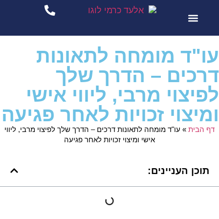
סיפורי הצלחה
שירותי המשרד
עו"ד מומחה לתאונות
דרכים – הדרך שלך
לפיצוי מרבי, ליווי אישי
ומיצוי זכויות לאחר פגיעה
דף הבית
»
עו"ד מומחה לתאונות דרכים – הדרך שלך לפיצוי מרבי, ליווי
אישי ומיצוי זכויות לאחר פגיעה
תוכן העניינים: