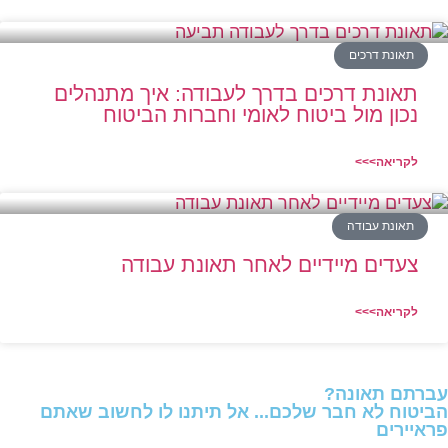
תאונת דרכים
תאונת דרכים בדרך לעבודה: איך מתנהלים
נכון מול ביטוח לאומי וחברות הביטוח
לקריאה>>>
תאונת עבודה
צעדים מיידיים לאחר תאונת עבודה
לקריאה>>>
עברתם תאונה?
הביטוח לא חבר שלכם... אל תיתנו לו לחשוב שאתם
פראיירים