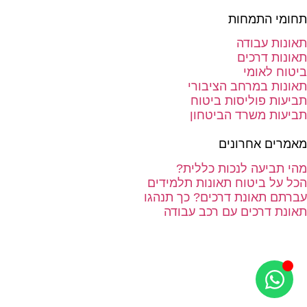
תחומי התמחות
תאונות עבודה
תאונות דרכים
ביטוח לאומי
תאונות במרחב הציבורי
תביעות פוליסות ביטוח
תביעות משרד הביטחון
מאמרים אחרונים
מהי תביעה לנכות כללית?
הכל על ביטוח תאונות תלמידים
עברתם תאונת דרכים? כך תנהגו
תאונת דרכים עם רכב עבודה
בניית אתרים
סטודיו Forte