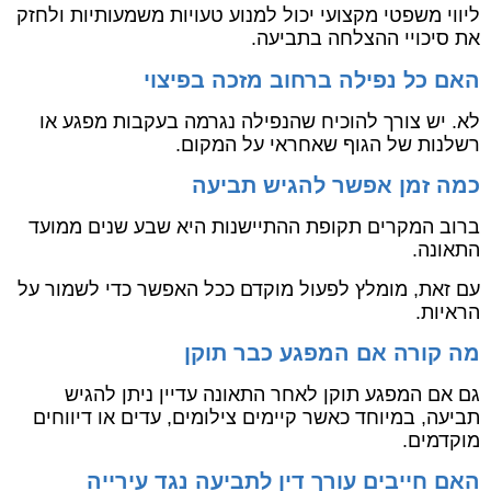
ליווי משפטי מקצועי יכול למנוע טעויות משמעותיות ולחזק
את סיכויי ההצלחה בתביעה.
האם כל נפילה ברחוב מזכה בפיצוי
לא. יש צורך להוכיח שהנפילה נגרמה בעקבות מפגע או
רשלנות של הגוף שאחראי על המקום.
כמה זמן אפשר להגיש תביעה
ברוב המקרים תקופת ההתיישנות היא שבע שנים ממועד
התאונה.
עם זאת, מומלץ לפעול מוקדם ככל האפשר כדי לשמור על
הראיות.
מה קורה אם המפגע כבר תוקן
גם אם המפגע תוקן לאחר התאונה עדיין ניתן להגיש
תביעה, במיוחד כאשר קיימים צילומים, עדים או דיווחים
מוקדמים.
האם חייבים עורך דין לתביעה נגד עירייה