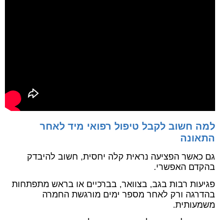
למה חשוב לקבל טיפול רפואי מיד לאחר
התאונה
גם כאשר הפציעה נראית קלה יחסית, חשוב להיבדק
בהקדם האפשרי.
פגיעות רבות בגב, בצוואר, בברכיים או בראש מתפתחות
בהדרגה ורק לאחר מספר ימים מורגשת החמרה
משמעותית.