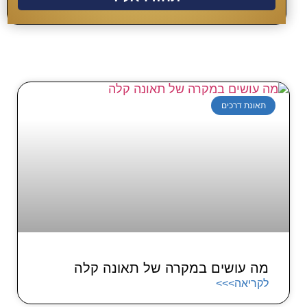
תאונת דרכים
מה עושים במקרה של תאונה קלה
לקריאה>>>