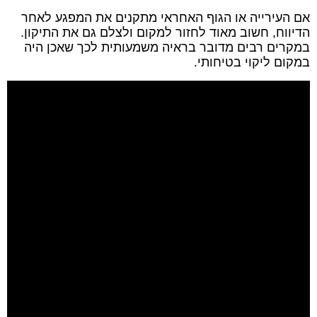
אם העירייה או הגוף האחראי מתקנים את המפגע לאחר
הדיווח, חשוב מאוד לחזור למקום ולצלם גם את התיקון.
במקרים רבים מדובר בראיה משמעותית לכך שאכן היה
במקום ליקוי בטיחותי.