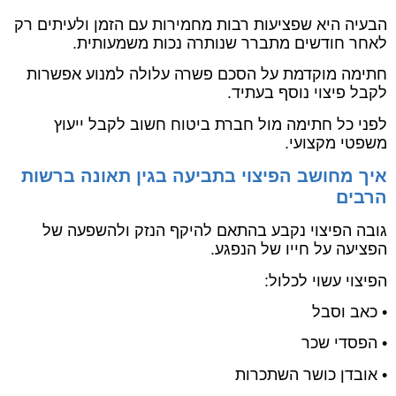
הבעיה היא שפציעות רבות מחמירות עם הזמן ולעיתים רק
לאחר חודשים מתברר שנותרה נכות משמעותית.
חתימה מוקדמת על הסכם פשרה עלולה למנוע אפשרות
לקבל פיצוי נוסף בעתיד.
לפני כל חתימה מול חברת ביטוח חשוב לקבל ייעוץ
משפטי מקצועי.
איך מחושב הפיצוי בתביעה בגין תאונה ברשות
הרבים
גובה הפיצוי נקבע בהתאם להיקף הנזק ולהשפעה של
הפציעה על חייו של הנפגע.
הפיצוי עשוי לכלול:
• כאב וסבל
• הפסדי שכר
• אובדן כושר השתכרות