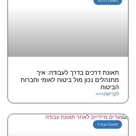
תאונת דרכים
תאונת דרכים בדרך לעבודה: איך
מתנהלים נכון מול ביטוח לאומי וחברות
הביטוח
לקריאה>>>
תאונת עבודה