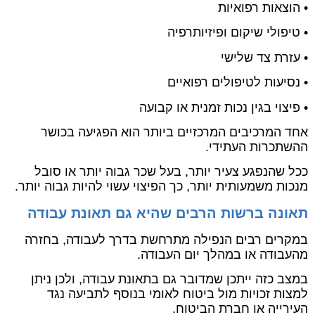
• הוצאות רפואיות
• טיפולי שיקום ופיזיותרפיה
• עזרת צד שלישי
• נסיעות לטיפולים רפואיים
• פיצוי בגין נכות זמנית או קבועה
אחד המרכיבים המרכזיים ביותר הוא הפגיעה בכושר
ההשתכרות העתידי.
ככל שהנפגע צעיר יותר, בעל שכר גבוה יותר או סובל
מנכות משמעותית יותר, כך הפיצוי עשוי להיות גבוה יותר.
תאונה ברשות הרבים שהיא גם תאונת עבודה
במקרים רבים הנפילה מתרחשת בדרך לעבודה, בחזרה
מהעבודה או במהלך יום העבודה.
במצב כזה ייתכן שמדובר גם בתאונת עבודה, ולכן ניתן
למצות זכויות מול ביטוח לאומי בנוסף לתביעה נגד
העירייה או חברת הביטוח.