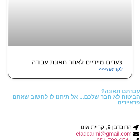
צעדים מיידיים לאחר תאונת עבודה
לקריאה>>>
עברתם תאונה?
הביטוח לא חבר שלכם... אל תיתנו לו לחשוב שאתם
פראיירים
הדובדבן 9, קריית אונו
eladcarmi@gmail.com