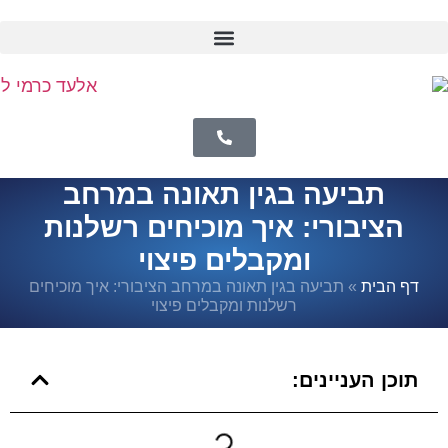
תביעה בגין תאונה במרחב
הציבורי: איך מוכיחים רשלנות
ומקבלים פיצוי
דף הבית
»
תביעה בגין תאונה במרחב הציבורי: איך מוכיחים
רשלנות ומקבלים פיצוי
תוכן העניינים: