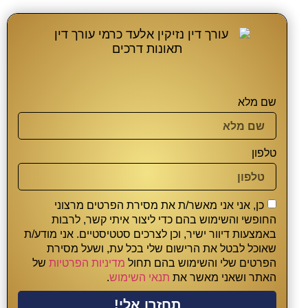
שם מלא
טלפון
כן, אני אני מאשר/ת את מסירת הפרטים מרצוני
החופשי והשימוש בהם כדי ליצור איתי קשר, לרבות
באמצעות דיוור ישיר, וכן לצרכים סטטיסטיים. אני מודע/ת
שאוכל לבטל את הרישום שלי בכל עת, ושעל מסירת
הפרטים שלי והשימוש בהם תחול
מדיניות הפרטיות
של
האתר ושאני מאשר את
תנאי השימוש
.
תחזרו אלי!