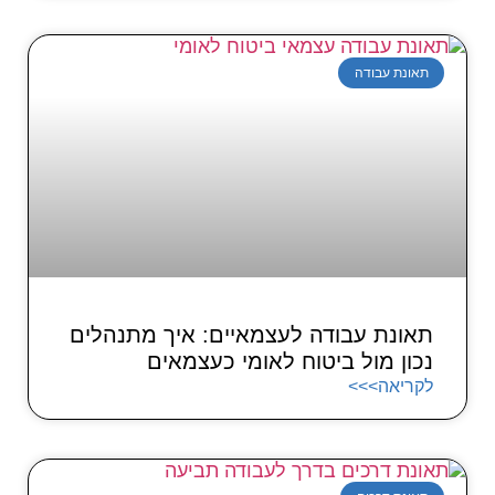
תאונת עבודה
תאונת עבודה לעצמאיים: איך מתנהלים
נכון מול ביטוח לאומי כעצמאים
לקריאה>>>