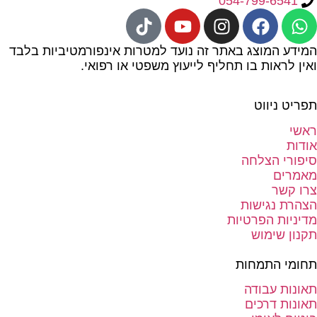
054-799-6541
המידע המוצג באתר זה נועד למטרות אינפורמטיביות בלבד
ואין לראות בו תחליף לייעוץ משפטי או רפואי.
תפריט ניווט
ראשי
אודות
סיפורי הצלחה
מאמרים
צרו קשר
הצהרת נגישות
מדיניות הפרטיות
תקנון שימוש
תחומי התמחות
תאונות עבודה
תאונות דרכים