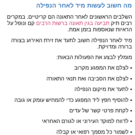
מה חשוב לעשות מיד לאחר הנפילה
השלבים הראשונים לאחר התאונה הם קריטיים. במקרים
רבים תיק
תביעה בגין תאונה ברשות הרבים
קם ונופל על
הראיות שנאספות בזמן אמת.
מיד לאחר הנפילה חשוב לתעד את זירת האירוע בצורה
ברורה ומדויקת.
מומלץ לבצע את הפעולות הבאות:
• לצלם את המפגע מקרוב
• לצלם את הסביבה ואת תנאי התאורה
• לתעד את מיקום הנפילה
• להוסיף חפץ ליד המפגע כדי להמחיש עומק או גובה
• לקחת פרטי קשר של עדים
• לדווח למוקד העירוני או לגורם האחראי
• לשמור כל מסמך רפואי או קבלה