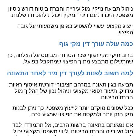
ניהול תביעת נזיקין מול עירייה וחברת ביטוח דורש ניסיון
משפטי, היכרות עם דיני הנזיקין ויכולת להוכיח רשלנות.
ייצוג מקצועי עשוי להשפיע באופן משמעותי על גובה
הפיצוי.
כמה עולה עורך דין נזקי גוף
ברוב תיקי נזקי הגוף שכר הטרחה מבוסס על הצלחה, כך
שהתשלום מתבצע מתוך הפיצוי שמתקבל בפועל.
למה חשוב לפנות לעורך דין מיד לאחר התאונה
תביעה בגין תאונה במרחב הציבורי דורשת איסוף ראיות
מדויק, תיעוד רפואי מקצועי וניהול נכון של ההליך מול
חברת הביטוח.
ככל שפונים מוקדם יותר לייעוץ משפטי, כך ניתן לבנות
תיק חזק יותר ולמקסם את הפיצוי שמגיע לכם.
אם נפגעתם בתאונה ברשות הרבים, אל תתמודדו לבד
מול העירייה וחברת הביטוח. ליווי משפטי מקצועי יכול