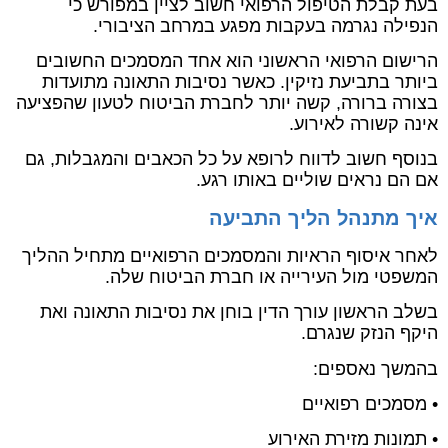
בעת קבלת הטיפול הרפואי חשוב לציין במפורש כי
הנפילה נגרמה בעקבות מפגע במרחב הציבורי.
הרישום הרפואי הראשוני הוא אחד המסמכים החשובים
ביותר בתביעת נזיקין. כאשר נסיבות התאונה מתועדות
בצורה ברורה, קשה יותר לחברת הביטוח לטעון שהפציעה
אינה קשורה לאירוע.
בנוסף חשוב לדווח לרופא על כל הכאבים והמגבלות, גם
אם הם נראים שוליים באותו רגע.
איך מתנהל הליך התביעה
לאחר איסוף הראיות והמסמכים הרפואיים מתחיל ההליך
המשפטי מול העירייה או חברת הביטוח שלה.
בשלב הראשון עורך הדין בוחן את נסיבות התאונה ואת
היקף הנזק שנגרם.
בהמשך נאספים:
• מסמכים רפואיים
• תמונות מזירת האירוע