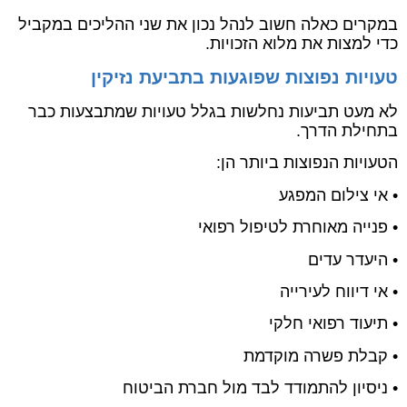
במקרים כאלה חשוב לנהל נכון את שני ההליכים במקביל
כדי למצות את מלוא הזכויות.
טעויות נפוצות שפוגעות בתביעת נזיקין
לא מעט תביעות נחלשות בגלל טעויות שמתבצעות כבר
בתחילת הדרך.
הטעויות הנפוצות ביותר הן:
• אי צילום המפגע
• פנייה מאוחרת לטיפול רפואי
• היעדר עדים
• אי דיווח לעירייה
• תיעוד רפואי חלקי
• קבלת פשרה מוקדמת
• ניסיון להתמודד לבד מול חברת הביטוח