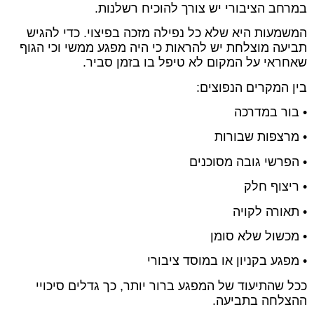
במרחב הציבורי יש צורך להוכיח רשלנות.
המשמעות היא שלא כל נפילה מזכה בפיצוי. כדי להגיש
תביעה מוצלחת יש להראות כי היה מפגע ממשי וכי הגוף
שאחראי על המקום לא טיפל בו בזמן סביר.
בין המקרים הנפוצים:
• בור במדרכה
• מרצפות שבורות
• הפרשי גובה מסוכנים
• ריצוף חלק
• תאורה לקויה
• מכשול שלא סומן
• מפגע בקניון או במוסד ציבורי
ככל שהתיעוד של המפגע ברור יותר, כך גדלים סיכויי
ההצלחה בתביעה.