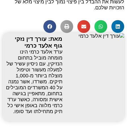
לעשות את ההבדל בין פיצוי נמוך לבין מיצוי מלא של
הזכויות שלכם.
מאת: עורך דין נזקי
גוף אלעד כרמי
עו"ד אלעד כרמי הינו
מומחה מוביל בתחום
הנזיקין, עם ניסיון עשיר של
למעלה מעשור וטיפול
מוצלח ביותר מ-1,000
תיקים. משרדו, אשר נמנה
על 40 המשרדים המובילים
בתחום, מתאפיין בגישה
אישית ומסורה, כאשר עו"ד
כרמי מלווה באופן אישי כל
תיק מתחילתו ועד סופו.