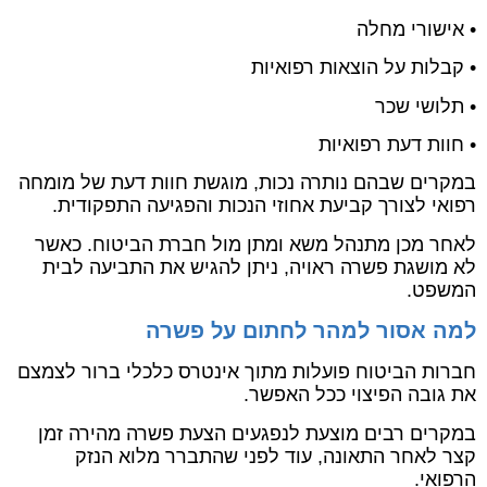
• אישורי מחלה
• קבלות על הוצאות רפואיות
• תלושי שכר
• חוות דעת רפואיות
במקרים שבהם נותרה נכות, מוגשת חוות דעת של מומחה
רפואי לצורך קביעת אחוזי הנכות והפגיעה התפקודית.
לאחר מכן מתנהל משא ומתן מול חברת הביטוח. כאשר
לא מושגת פשרה ראויה, ניתן להגיש את התביעה לבית
המשפט.
למה אסור למהר לחתום על פשרה
חברות הביטוח פועלות מתוך אינטרס כלכלי ברור לצמצם
את גובה הפיצוי ככל האפשר.
במקרים רבים מוצעת לנפגעים הצעת פשרה מהירה זמן
קצר לאחר התאונה, עוד לפני שהתברר מלוא הנזק
הרפואי.