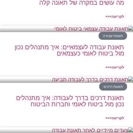
מה עושים במקרה של תאונה קלה
לקריאה>>>
תאונת עבודה
תאונת עבודה לעצמאיים: איך מתנהלים נכון
מול ביטוח לאומי כעצמאים
לקריאה>>>
תאונת דרכים
תאונת דרכים בדרך לעבודה: איך מתנהלים
נכון מול ביטוח לאומי וחברות הביטוח
לקריאה>>>