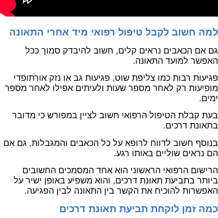
למה חשוב לקבל טיפול רפואי מיד אחרי התאונה
גם אם הכאבים נראים קלים, חשוב להיבדק סמוך ככל
האפשר למועד התאונה.
פגיעות רבות כמו צליפת שוט, פגיעות גב או נזק אורתופדי
מופיעות רק לאחר מספר שעות ולעיתים אפילו לאחר מספר
ימים.
בעת קבלת הטיפול הרפואי חשוב לציין במפורש כי מדובר
בתאונת דרכים.
בנוסף חשוב לדווח לרופא על כל הכאבים והמגבלות, גם אם
הם נראים שוליים באותו רגע.
הרישום הרפואי הראשוני הוא אחד המסמכים החשובים
ביותר בתביעת תאונת דרכים, והוא משפיע באופן ישיר על
האפשרות להוכיח את הקשר בין התאונה לבין הפגיעה.
כמה זמן לוקחת תביעת תאונת דרכים