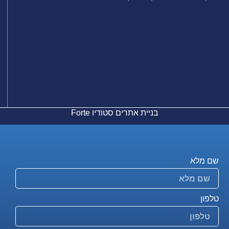
בניית אתרים
סטודיו Forte
פנו אלינו לבדיקת גובה הפיצוי המקסימלי
שם מלא
טלפון