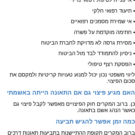
• אי פנייה לטיפול רפואי מיידי
• תיעוד רפואי חלקי
• אי שמירת מסמכים רפואיים
• חתימה מוקדמת על פשרה
• מסירת גרסה לא מדויקת לחברת הביטוח
• ניסיון להתמודד לבד מול הביטוח
• הפסקת רצף טיפולי
ליווי משפטי נכון יכול למנוע טעויות קריטיות ולמקסם את
סכום הפיצוי.
האם מגיע פיצוי גם אם התאונה הייתה באשמתי
כן. ברוב המקרים חוק הפיצויים מאפשר לקבל פיצוי גם
כאשר הנהג אשם בתאונה.
כמה זמן אפשר להגיש תביעה
ברוב המקרים תקופת ההתיישנות בתביעות תאונות דרכים