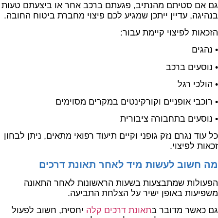
גם אם סטיתם מהנתיב, פגעתם ברכב אחר או ביצעתם טעות
בנהיגה, עדיין ייתכן שמגיע לכם פיצוי מחברת ביטוח החובה.
הזכאות לפיצוי קיימת עבור:
• נהגים
• נוסעים ברכב
• הולכי רגל
• רוכבי אופניים וקורקינטים במקרים מסוימים
• נוסעים בתחבורה ציבורית
כל עוד נגרם נזק גופני וקיים תיעוד רפואי מתאים, ניתן לבחון
זכאות לפיצוי.
מה חשוב לעשות מיד לאחר תאונת דרכים
הפעולות שמתבצעות בשעות הראשונות לאחר התאונה
משפיעות באופן ישיר על הצלחת התביעה.
גם כאשר מדובר ב
תאונת דרכים קלה
יחסית, חשוב לפעול