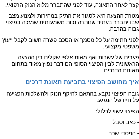
קצר לאחר התאונה, עוד לפני שהתברר מלוא הנזק הרפואי.
מטרת ההצעה היא לסגור את התיק במהירות ולמנוע מצב
שבו יתברר בעתיד שנותרה נכות משמעותית שמזכה בפיצוי
גבוה בהרבה.
לפני חתימה על כל מסמך או הסכם פשרה חשוב לקבל ייעוץ
משפטי מקצועי.
פערים של עשרות ואף מאות אלפי שקלים בין ההצעה
הראשונית לבין הפיצוי הסופי הם דבר נפוץ מאוד בתחום
תאונות הדרכים.
איך מחושב הפיצוי בתביעת תאונת דרכים
גובה הפיצוי נקבע בהתאם להיקף הנזק ולהשלכות הפגיעה
על חייו של הנפגע.
הפיצוי עשוי לכלול:
• כאב וסבל
• הפסדי שכר