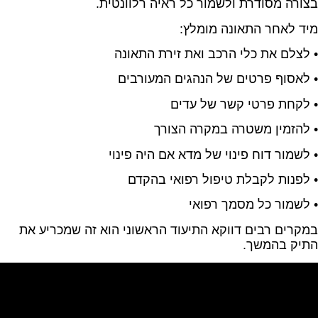
בצורה מסודרת ולשמור כל ראיה רלוונטית.
מיד לאחר התאונה מומלץ:
• לצלם את כלי הרכב ואת זירת התאונה
• לאסוף פרטים של הנהגים המעורבים
• לקחת פרטי קשר של עדים
• להזמין משטרה במקרה הצורך
• לשמור דוח פינוי של מדא אם היה פינוי
• לפנות לקבלת טיפול רפואי בהקדם
• לשמור כל מסמך רפואי
במקרים רבים דווקא התיעוד הראשוני הוא זה שמכריע את
התיק בהמשך.