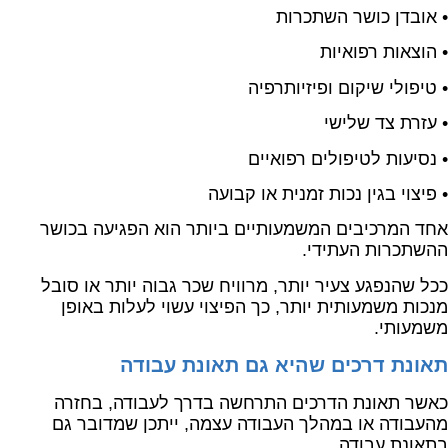
• אובדן כושר השתכרות
• הוצאות רפואיות
• טיפולי שיקום ופיזיותרפיה
• עזרת צד שלישי
• נסיעות לטיפולים רפואיים
• פיצוי בגין נכות זמנית או קבועה
אחד המרכיבים המשמעותיים ביותר הוא הפגיעה בכושר
ההשתכרות העתידי.
ככל שהנפגע צעיר יותר, מרוויח שכר גבוה יותר או סובל
מנכות משמעותית יותר, כך הפיצוי עשוי לעלות באופן
משמעותי.
תאונת דרכים שהיא גם תאונת עבודה
כאשר תאונת הדרכים התרחשה בדרך לעבודה, בחזרה
מהעבודה או במהלך העבודה עצמה, ייתכן שמדובר גם
בתאונת עבודה.