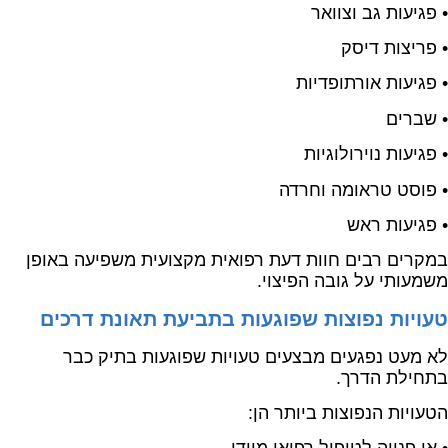
• פגיעות גב וצוואר
• פריצות דיסק
• פגיעות אורתופדיות
• שברים
• פגיעות נוירולוגיות
• פוסט טראומה וחרדה
• פגיעות ראש
במקרים רבים חוות דעת רפואית מקצועית משפיעה באופן
משמעותי על גובה הפיצוי.
טעויות נפוצות שפוגעות בתביעת תאונת דרכים
לא מעט נפגעים מבצעים טעויות שפוגעות בתיק כבר
בתחילת הדרך.
הטעויות הנפוצות ביותר הן: