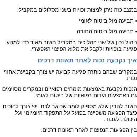
במצב כזה ניתן למצות זכויות בשני מסלולים במקביל:
• תביעה מול ביטוח לאומי
• תביעה מול ביטוח החובה
ניהול נכון של שני ההליכים במקביל חשוב מאוד כדי למנוע
פגיעה בזכויות ולקבל את מלוא הפיצוי האפשרי.
איך נקבעת נכות לאחר תאונת דרכים
במקרים שבהם נותרה פגיעה קבועה יש צורך בקביעת אחוזי
נכות.
הנכות נקבעת באמצעות מומחים רפואיים ובמקרים מסוימים
גם באמצעות ועדות רפואיות של ביטוח לאומי.
חשוב להבין שלא מספיק לומר שכואב לכם. יש צורך להוכיח
כיצד הפגיעה משפיעה בפועל על התפקוד היומיומי ועל
היכולת לעבוד.
בין הפגיעות הנפוצות לאחר תאונות דרכים: