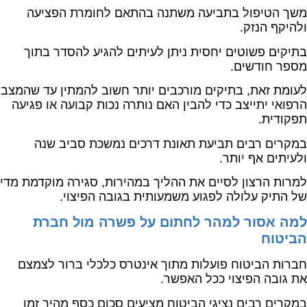
משך הטיפול בתביעה משתנה בהתאם לחומרת הפציעה
ולהיקף הנזק.
בתיקים פשוטים יחסית ניתן לעיתים להגיע להסדר בתוך
מספר חודשים.
לעומת זאת, בתיקים מורכבים יותר חשוב להמתין עד שהמצב
הרפואי יתייצב כדי להבין האם נותרה נכות קבועה או פגיעה
תפקודית.
במקרים רבים תביעת תאונת דרכים נמשכת סביב שנה
ולעיתים אף יותר.
למרות הרצון לסיים את ההליך במהירות, סגירה מוקדמת מדי
של התיק עלולה לפגוע משמעותית בגובה הפיצוי.
למה אסור למהר לחתום על פשרה מול חברת
הביטוח
חברות הביטוח פועלות מתוך אינטרס כלכלי ברור לצמצם
את גובה הפיצוי ככל האפשר.
במקרים רבים נציגי הביטוח מציעים סכום כסף מהיר זמן