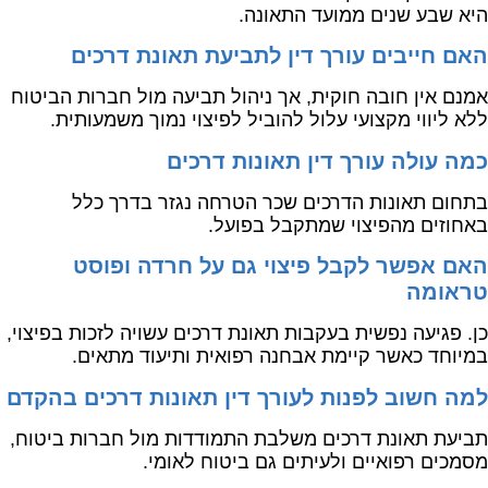
היא שבע שנים ממועד התאונה.
האם חייבים עורך דין לתביעת תאונת דרכים
אמנם אין חובה חוקית, אך ניהול תביעה מול חברות הביטוח
ללא ליווי מקצועי עלול להוביל לפיצוי נמוך משמעותית.
כמה עולה עורך דין תאונות דרכים
בתחום תאונות הדרכים שכר הטרחה נגזר בדרך כלל
באחוזים מהפיצוי שמתקבל בפועל.
האם אפשר לקבל פיצוי גם על חרדה ופוסט
טראומה
כן. פגיעה נפשית בעקבות תאונת דרכים עשויה לזכות בפיצוי,
במיוחד כאשר קיימת אבחנה רפואית ותיעוד מתאים.
למה חשוב לפנות לעורך דין תאונות דרכים בהקדם
תביעת תאונת דרכים משלבת התמודדות מול חברות ביטוח,
מסמכים רפואיים ולעיתים גם ביטוח לאומי.