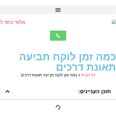
כמה זמן לוקח תביעה
תאונת דרכים
דף הבית
»
כמה זמן לוקח תביעה תאונת דרכים
תוכן העניינים: