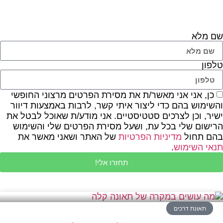
שם מלא
טלפון
כן, אני אני מאשר/ת את מסירת הפרטים מרצוני החופשי
והשימוש בהם כדי ליצור איתי קשר, לרבות באמצעות דיוור
ישיר, וכן לצרכים סטטיסטיים. אני מודע/ת שאוכל לבטל את
הרישום שלי בכל עת, ושעל מסירת הפרטים שלי והשימוש
בהם תחול
מדיניות הפרטיות
של האתר ושאני מאשר את
תנאי השימוש
.
תחזרו אלי!
תאונת דרכים