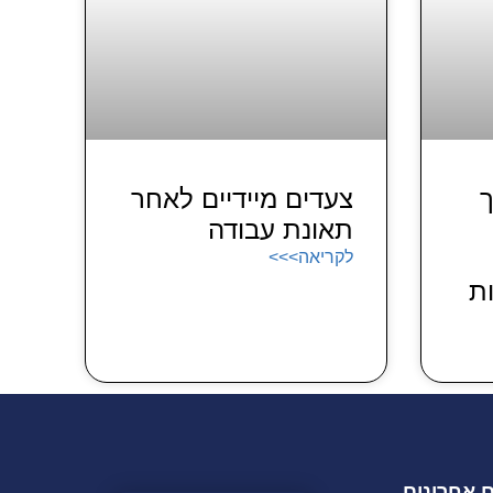
ך
צעדים מיידיים לאחר
תאונת עבודה
לקריאה>>>
ת
 אחרונים