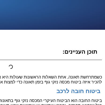
תוכן העניינים:
כשמתרחשת תאונה, אחת השאלות הראשונות שעולות היא איז
להכיר איזה ביטוח מכסה נזקי גוף בזמן תאונה כדי למצות את
ביטוח חובה לרכב
ביטוח החובה הוא הביטוח העיקרי המכסה נזקי גוף בתאונות 