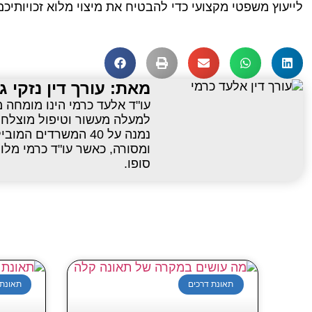
לייעוץ משפטי מקצועי כדי להבטיח את מיצוי מלוא זכויותיכ
מאת: עורך דין נזקי ג
עו"ד אלעד כרמי הינו מומחה מ
נמנה על 40 המשרדים 
ומסורה, כאשר עו"ד כרמי מלוו
סופו.
תאונת דרכים
תאונת 