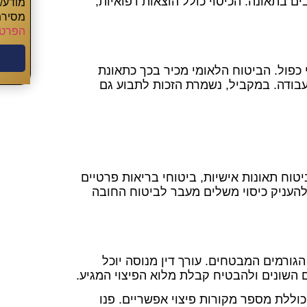
ים בתאונה. הכיסוי כולל הוצאות רפואיות,
מודע/
מסירת
הפרטי
כפול. הביטוח הלאומי מכיר בכך כתאונת
מעבודה. במקביל, נשמרת הזכות לתבוע גם
יטוח תאונות אישיות, ביטוחי בריאות פרטיים
להעניק כיסוי משלים מעבר לביטוח החובה
 הגורמים המבטחים. עורך דין מנוסה יוכל
ם השונים ולהבטיח קבלת מלוא הפיצוי המגיע.
כוללת מספר מקורות פיצוי אפשריים. פנו