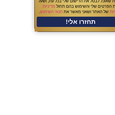
ת שאוכל לבטל את הרישום שלי בכל עת, ושעל
 הפרטים שלי והשימוש בהם תחול
מדיניות
ות
של האתר ושאני מאשר את
תנאי השימוש
.
תחזרו אלי!