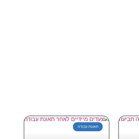
תאונת עבודה