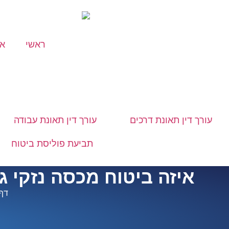
ראשי
או
עורך דין תאונת דרכים
עורך דין תאונת עבודה
תביעת פוליסת ביטוח
איזה ביטוח מכסה נזקי ג
דף