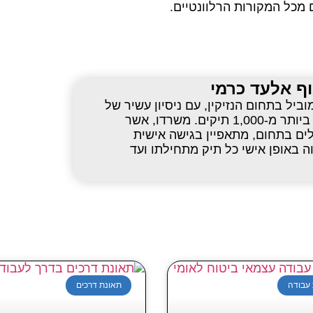
ם מכל המקורות הרלוונטיים.
וף אלעד כרמי
וביל בתחום הנזיקין, עם ניסיון עשיר של
למעלה מעשור וטיפול מוצלח ביותר מ-1,000 תיקים. משרדו, אשר
המובילים בתחום, מתאפיין בגישה אישית
ה באופן אישי כל תיק מתחילתו ועד
עבודה
תאונת דרכים