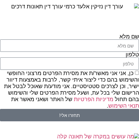
שם מלא
טלפון
כן, אני אני מאשר/ת את מסירת הפרטים מרצוני החופשי
והשימוש בהם כדי ליצור איתי קשר, לרבות באמצעות דיוור
ישיר, וכן לצרכים סטטיסטיים. אני מודע/ת שאוכל לבטל את
הרישום שלי בכל עת, ושעל מסירת הפרטים שלי והשימוש
בהם תחול
מדיניות הפרטיות
של האתר ושאני מאשר את
תנאי השימוש
.
תחזרו אלי!