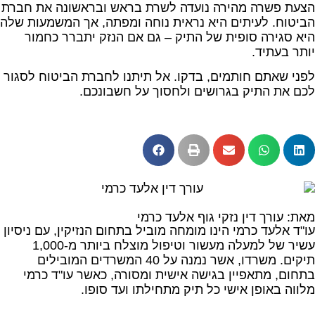
הצעת פשרה מהירה נועדה לשרת בראש ובראשונה את חברת
הביטוח. לעיתים היא נראית נוחה ומפתה, אך המשמעות שלה
היא סגירה סופית של התיק – גם אם הנזק יתברר כחמור
יותר בעתיד.
לפני שאתם חותמים, בדקו. אל תיתנו לחברת הביטוח לסגור
לכם את התיק בגרושים ולחסוך על חשבונכם.
מאת: עורך דין נזקי גוף אלעד כרמי
עו"ד אלעד כרמי הינו מומחה מוביל בתחום הנזיקין, עם ניסיון
עשיר של למעלה מעשור וטיפול מוצלח ביותר מ-1,000
תיקים. משרדו, אשר נמנה על 40 המשרדים המובילים
בתחום, מתאפיין בגישה אישית ומסורה, כאשר עו"ד כרמי
מלווה באופן אישי כל תיק מתחילתו ועד סופו.