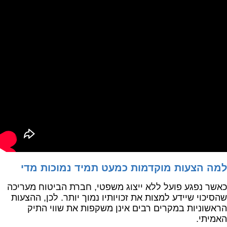
למה הצעות מוקדמות כמעט תמיד נמוכות מדי
כאשר נפגע פועל ללא ייצוג משפטי, חברת הביטוח מעריכה
שהסיכוי שיידע למצות את זכויותיו נמוך יותר. לכן, ההצעות
הראשוניות במקרים רבים אינן משקפות את שווי התיק
האמיתי.