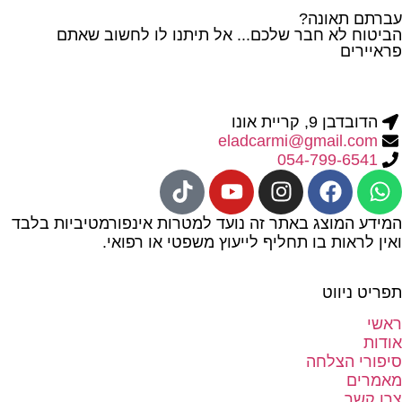
עברתם תאונה?
הביטוח לא חבר שלכם... אל תיתנו לו לחשוב שאתם
פראיירים
הדובדבן 9, קריית אונו
eladcarmi@gmail.com
054-799-6541
המידע המוצג באתר זה נועד למטרות אינפורמטיביות בלבד
ואין לראות בו תחליף לייעוץ משפטי או רפואי.
תפריט ניווט
ראשי
אודות
סיפורי הצלחה
מאמרים
צרו קשר