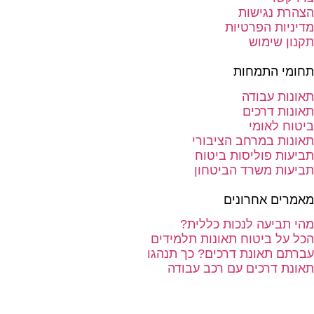
הצהרת נגישות
מדיניות הפרטיות
תקנון שימוש
תחומי התמחות
תאונות עבודה
תאונות דרכים
ביטוח לאומי
תאונות במרחב הציבורי
תביעות פוליסות ביטוח
תביעות משרד הביטחון
מאמרים אחרונים
מהי תביעה לנכות כללית?
הכל על ביטוח תאונות תלמידים
עברתם תאונת דרכים? כך תנהגו
תאונת דרכים עם רכב עבודה
בניית אתרים
סטודיו Forte