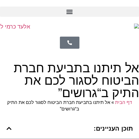
אל תיתנו בתביעת חברת
הביטוח לסגור לכם את
התיק ב“גרושים”
דף הבית
»
אל תיתנו בתביעת חברת הביטוח לסגור לכם את התיק
ב“גרושים”
תוכן העניינים: