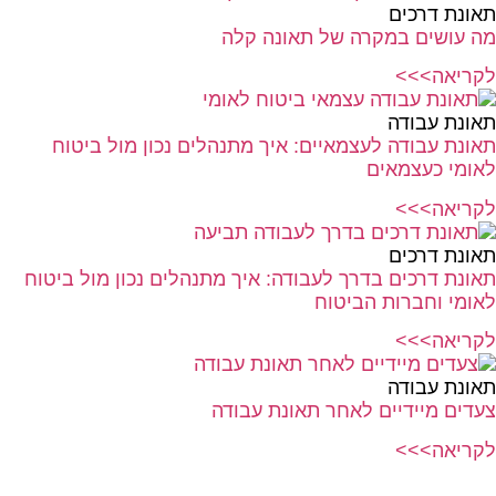
תאונת דרכים
מה עושים במקרה של תאונה קלה
לקריאה>>>
תאונת עבודה
תאונת עבודה לעצמאיים: איך מתנהלים נכון מול ביטוח
לאומי כעצמאים
לקריאה>>>
תאונת דרכים
תאונת דרכים בדרך לעבודה: איך מתנהלים נכון מול ביטוח
לאומי וחברות הביטוח
לקריאה>>>
תאונת עבודה
צעדים מיידיים לאחר תאונת עבודה
לקריאה>>>