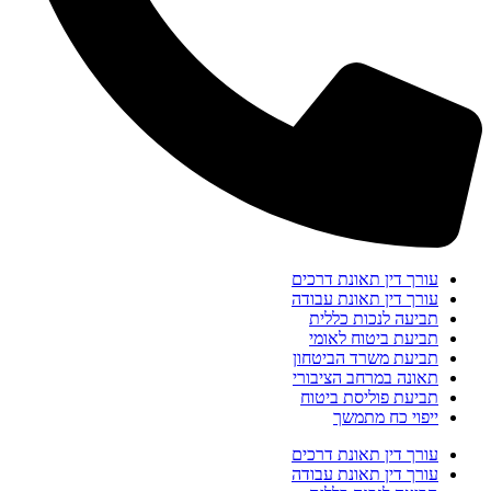
עורך דין תאונת דרכים
עורך דין תאונת עבודה
תביעה לנכות כללית
תביעת ביטוח לאומי
תביעת משרד הביטחון
תאונה במרחב הציבורי
תביעת פוליסת ביטוח
ייפוי כח מתמשך
עורך דין תאונת דרכים
עורך דין תאונת עבודה