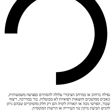
נפילה ברחוב או במרחב הציבורי עלולה להסתיים בפציעה משמעותית,
כאבים ממושכים והוצאות רפואיות לא מבוטלות. בור במדרכה, ריצוף
שבור, הפרשי גובה או תאורה לקויה הם רק חלק מהמקרים שבהם ניתן
להגיש תביעת נזיקין נגד העירייה או הרשות המקומית.