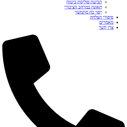
תביעת פוליסת ביטוח
תאונה במרחב הציבורי
ייפוי כח מתמשך
סיפורי הצלחה
מאמרים
צרו קשר