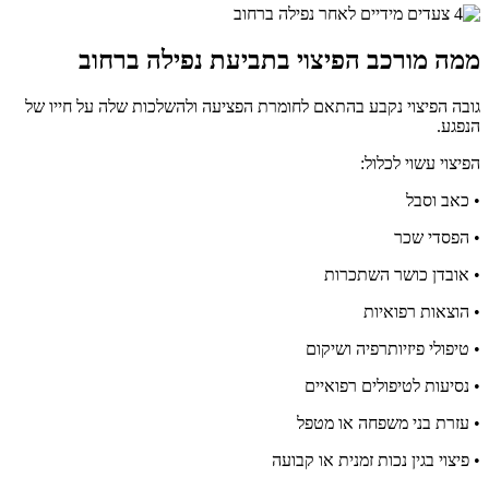
ממה מורכב הפיצוי בתביעת נפילה ברחוב
גובה הפיצוי נקבע בהתאם לחומרת הפציעה ולהשלכות שלה על חייו של
הנפגע.
הפיצוי עשוי לכלול:
• כאב וסבל
• הפסדי שכר
• אובדן כושר השתכרות
• הוצאות רפואיות
• טיפולי פיזיותרפיה ושיקום
• נסיעות לטיפולים רפואיים
• עזרת בני משפחה או מטפל
• פיצוי בגין נכות זמנית או קבועה