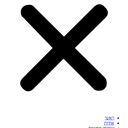
ראשי
אודות