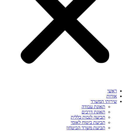
ראשי
אודות
שירותי המשרד
תאונת עבודה
תאונת דרכים
תביעה לנכות כללית
תביעת ביטוח לאומי
תביעת משרד הביטחון