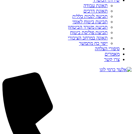
שירותי המשרד
תאונת עבודה
תאונת דרכים
תביעה לנכות כללית
תביעת ביטוח לאומי
תביעת משרד הביטחון
תביעת פוליסת ביטוח
תאונה במרחב הציבורי
ייפוי כח מתמשך
סיפורי הצלחה
מאמרים
צרו קשר