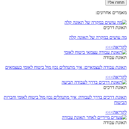
תחזרו אלי!
מאמרים אחרונים:
תאונת דרכים
מה עושים במקרה של תאונה קלה
לקריאה>>>
תאונת עבודה
תאונת עבודה לעצמאיים: איך מתנהלים נכון מול ביטוח לאומי כעצמאים
לקריאה>>>
תאונת דרכים
תאונת דרכים בדרך לעבודה: איך מתנהלים נכון מול ביטוח לאומי וחברות
הביטוח
לקריאה>>>
תאונת עבודה