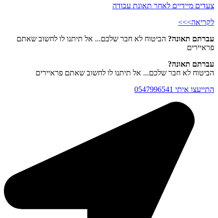
צעדים מיידיים לאחר תאונת עבודה
לקריאה>>>
עברתם תאונה?
הביטוח לא חבר שלכם... אל תיתנו לו לחשוב שאתם
פראיירים
עברתם תאונה?
הביטוח לא חבר שלכם... אל תיתנו לו לחשוב שאתם פראיירים
התייעצו איתי 0547996541