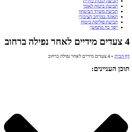
תביעה לנכות כללית
תביעת ביטוח לאומי
תביעת משרד הביטחון
תאונה במרחב הציבורי
תביעת פוליסת ביטוח
ייפוי כח מתמשך
4 צעדים מידיים לאחר נפילה ברחוב
דף הבית
»
4 צעדים מידיים לאחר נפילה ברחוב
תוכן העניינים: