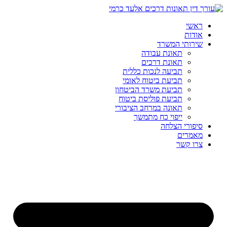
ראשי
אודות
שירותי המשרד
תאונת עבודה
תאונת דרכים
תביעה לנכות כללית
תביעת ביטוח לאומי
תביעת משרד הביטחון
תביעת פוליסת ביטוח
תאונה במרחב הציבורי
ייפוי כח מתמשך
סיפורי הצלחה
מאמרים
צרו קשר