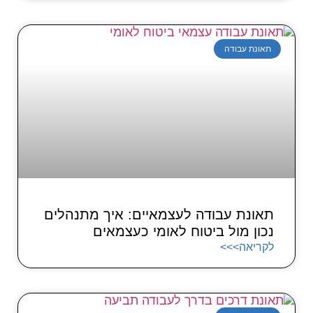
תאונת עבודה
תאונת עבודה לעצמאיים: איך מתנהלים
נכון מול ביטוח לאומי כעצמאים
לקריאה>>>