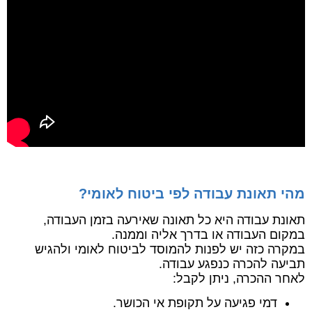
מהי תאונת עבודה לפי ביטוח לאומי?
תאונת עבודה היא כל תאונה שאירעה בזמן העבודה,
במקום העבודה או בדרך אליה וממנה.
במקרה כזה יש לפנות להמוסד לביטוח לאומי ולהגיש
תביעה להכרה כנפגע עבודה.
לאחר ההכרה, ניתן לקבל:
דמי פגיעה על תקופת אי הכושר.