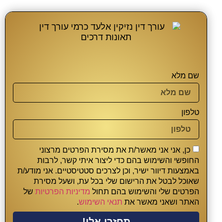
שם מלא
טלפון
כן, אני אני מאשר/ת את מסירת הפרטים מרצוני
החופשי והשימוש בהם כדי ליצור איתי קשר, לרבות
באמצעות דיוור ישיר, וכן לצרכים סטטיסטיים. אני מודע/ת
שאוכל לבטל את הרישום שלי בכל עת, ושעל מסירת
הפרטים שלי והשימוש בהם תחול
מדיניות הפרטיות
של
האתר ושאני מאשר את
תנאי השימוש
.
תחזרו אלי!