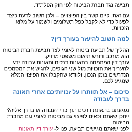
תביעה נגד חברת הביטוח לפי חוק הפלת"ד.
עם זאת, קיים קשר בין הפיצויים – ולכן חשוב לדעת כיצד
לפעול כדי לא לקבל כפל תשלומים ולשמור על מלוא
הזכויות.
למה חשוב להיעזר בעורך דין?
ההליך של תביעת ביטוח לאומי לצד תביעת חברת הביטוח
הוא מורכב ודורש תיאום משפטי מדויק.
עורך דין המתמחה בתאונות דרכים ותאונות עבודה ידע
להעריך את הזכויות מול שני הגופים, להגיש את המסמכים
הנדרשים בזמן הנכון, ולוודא שתקבלו את הפיצוי המלא
שמגיע לכם.
סיכום – אל תוותרו על זכויותיכם אחרי תאונה
בדרך לעבודה
נפגעתם בתאונת דרכים תוך כדי העבודה או בדרך אליה?
ייתכן שאתם זכאים לפיצוי גם מביטוח לאומי וגם מחברת
הביטוח.
לפני שאתם מגישים תביעה, פנו ל-
עורך דין תאונות