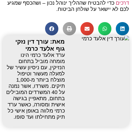
דרכים
כדי להבטיח שההליך ינוהל נכון – ושהכסף שמגיע
לכם לא יישאר על שולחן הביטוח.
מאת: עורך דין נזקי
גוף אלעד כרמי
עו"ד אלעד כרמי הינו
מומחה מוביל בתחום
הנזיקין, עם ניסיון עשיר של
למעלה מעשור וטיפול
מוצלח ביותר מ-1,000
תיקים. משרדו, אשר נמנה
על 40 המשרדים המובילים
בתחום, מתאפיין בגישה
אישית ומסורה, כאשר עו"ד
כרמי מלווה באופן אישי כל
תיק מתחילתו ועד סופו.