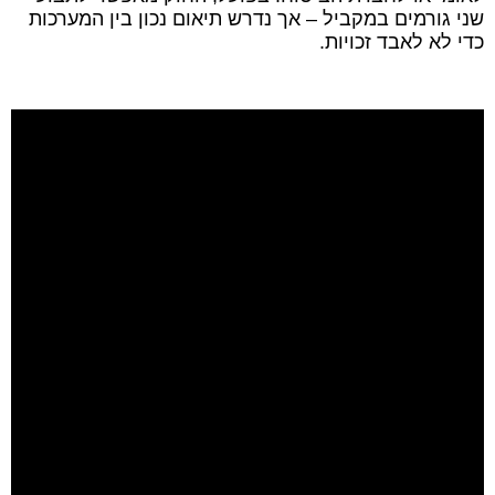
שני גורמים במקביל – אך נדרש תיאום נכון בין המערכות
כדי לא לאבד זכויות.