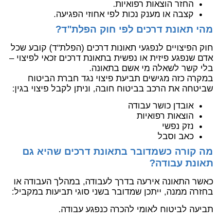
החזר הוצאות רפואיות.
קצבה או מענק נכות לפי אחוזי הפגיעה.
מהי תאונת דרכים לפי חוק הפלת"ד?
חוק הפיצויים לנפגעי תאונות דרכים (הפלת"ד) קובע שכל
אדם שנפגע פיזית או נפשית בתאונת דרכים זכאי לפיצוי –
בלי קשר לשאלה מי אשם בתאונה.
במקרה כזה מגישים תביעת פיצוי נגד חברת הביטוח
שביטחה את הרכב בביטוח חובה, וניתן לקבל פיצוי בגין:
אובדן כושר עבודה
הוצאות רפואיות
נזק נפשי
כאב וסבל
מה קורה כשמדובר בתאונת דרכים שהיא גם
תאונת עבודה?
כאשר התאונה אירעה בדרך לעבודה, במהלך העבודה או
בחזרה ממנה, ייתכן שמדובר בשני סוגי תביעות במקביל:
תביעה לביטוח לאומי להכרה כנפגע עבודה.