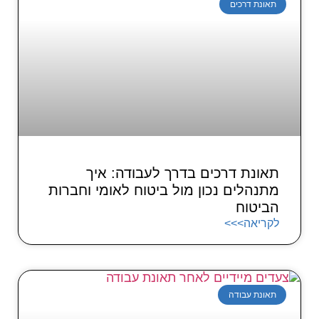
תאונת דרכים
תאונת דרכים בדרך לעבודה: איך
מתנהלים נכון מול ביטוח לאומי וחברות
הביטוח
לקריאה>>>
תאונת עבודה