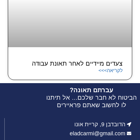
צעדים מיידיים לאחר תאונת עבודה
לקריאה>>>
עברתם תאונה?
הביטוח לא חבר שלכם... אל תיתנו
לו לחשוב שאתם פראיירים
הדובדבן 9, קריית אונו
eladcarmi@gmail.com