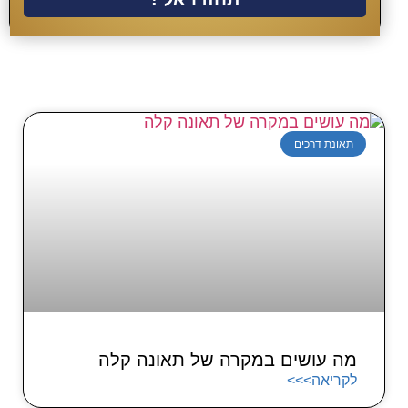
תאונת דרכים
מה עושים במקרה של תאונה קלה
לקריאה>>>