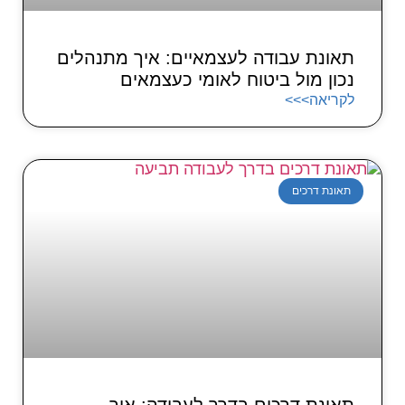
תאונת עבודה לעצמאיים: איך מתנהלים
נכון מול ביטוח לאומי כעצמאים
לקריאה>>>
תאונת דרכים