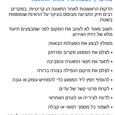
הדקות הראשונות לאחר התאונה הן קריטיות. במקרים
רבים תיק התביעה מבוסס בעיקר על הראיות שנאספות
בשטח.
חשוב מאוד לא לעזוב את המקום לפני שמבצעים תיעוד
מלא של זירת האירוע.
מומלץ לבצע את הפעולות הבאות:
• לצלם את המפגע מקרוב ומרחוק
• לתעד את תנאי התאורה והסביבה
• לצלם את מיקום הנפילה בצורה ברורה
• להוסיף חפץ ליד המפגע כדי להמחיש עומק או גובה
• לקחת פרטי קשר של עדים
• לדווח לעירייה או לגורם האחראי
• לשמור כל מסמך רפואי או קבלה