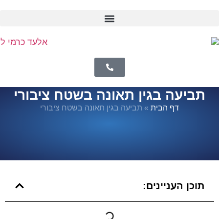
תביעה בגין תאונה בשטח ציבורי
דף הבית
»
תביעה בגין תאונה בשטח ציבורי
תוכן העניינים: