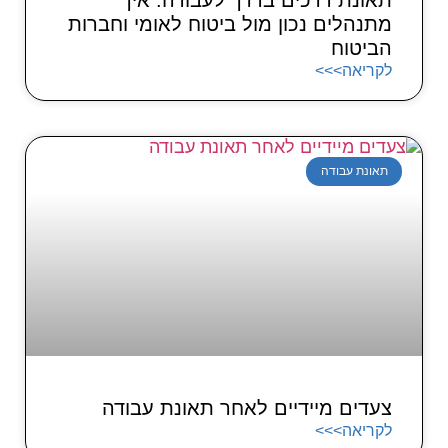
תאונת דרכים בדרך לעבודה: איך
מתנהלים נכון מול ביטוח לאומי וחברות
הביטוח
לקריאה>>>
תאונת עבודה
צעדים מיידיים לאחר תאונת עבודה
לקריאה>>>