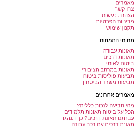
מאמרים
צרו קשר
הצהרת נגישות
מדיניות הפרטיות
תקנון שימוש
תחומי התמחות
תאונות עבודה
תאונות דרכים
ביטוח לאומי
תאונות במרחב הציבורי
תביעות פוליסות ביטוח
תביעות משרד הביטחון
מאמרים אחרונים
מהי תביעה לנכות כללית?
הכל על ביטוח תאונות תלמידים
עברתם תאונת דרכים? כך תנהגו
תאונת דרכים עם רכב עבודה