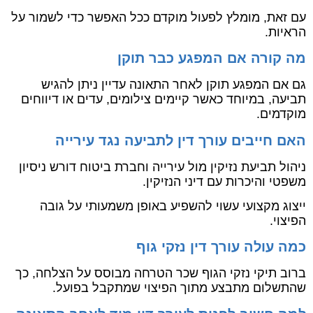
עם זאת, מומלץ לפעול מוקדם ככל האפשר כדי לשמור על
הראיות.
מה קורה אם המפגע כבר תוקן
גם אם המפגע תוקן לאחר התאונה עדיין ניתן להגיש
תביעה, במיוחד כאשר קיימים צילומים, עדים או דיווחים
מוקדמים.
האם חייבים עורך דין לתביעה נגד עירייה
ניהול תביעת נזיקין מול עירייה וחברת ביטוח דורש ניסיון
משפטי והיכרות עם דיני הנזיקין.
ייצוג מקצועי עשוי להשפיע באופן משמעותי על גובה
הפיצוי.
כמה עולה עורך דין נזקי גוף
ברוב תיקי נזקי הגוף שכר הטרחה מבוסס על הצלחה, כך
שהתשלום מתבצע מתוך הפיצוי שמתקבל בפועל.