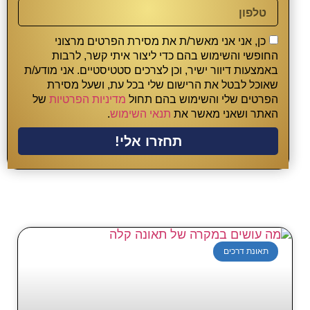
כן, אני אני מאשר/ת את מסירת הפרטים מרצוני
החופשי והשימוש בהם כדי ליצור איתי קשר, לרבות
באמצעות דיוור ישיר, וכן לצרכים סטטיסטיים. אני מודע/ת
שאוכל לבטל את הרישום שלי בכל עת, ושעל מסירת
הפרטים שלי והשימוש בהם תחול
מדיניות הפרטיות
של
האתר ושאני מאשר את
תנאי השימוש
.
תחזרו אלי!
תאונת דרכים