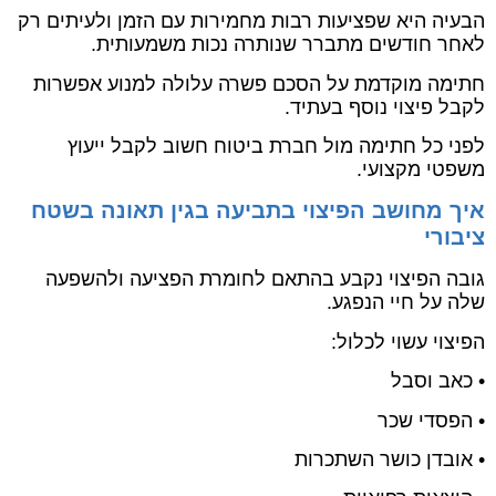
הבעיה היא שפציעות רבות מחמירות עם הזמן ולעיתים רק
לאחר חודשים מתברר שנותרה נכות משמעותית.
חתימה מוקדמת על הסכם פשרה עלולה למנוע אפשרות
לקבל פיצוי נוסף בעתיד.
לפני כל חתימה מול חברת ביטוח חשוב לקבל ייעוץ
משפטי מקצועי.
איך מחושב הפיצוי בתביעה בגין תאונה בשטח
ציבורי
גובה הפיצוי נקבע בהתאם לחומרת הפציעה ולהשפעה
שלה על חיי הנפגע.
הפיצוי עשוי לכלול:
• כאב וסבל
• הפסדי שכר
• אובדן כושר השתכרות