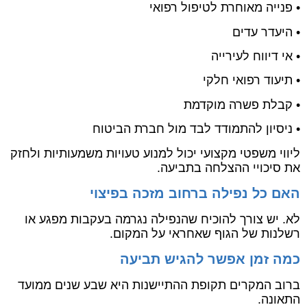
• פנייה מאוחרת לטיפול רפואי
• היעדר עדים
• אי דיווח לעירייה
• תיעוד רפואי חלקי
• קבלת פשרה מוקדמת
• ניסיון להתמודד לבד מול חברת הביטוח
ליווי משפטי מקצועי יכול למנוע טעויות משמעותיות ולחזק
את סיכויי ההצלחה בתביעה.
האם כל נפילה ברחוב מזכה בפיצוי
לא. יש צורך להוכיח שהנפילה נגרמה בעקבות מפגע או
רשלנות של הגוף שאחראי על המקום.
כמה זמן אפשר להגיש תביעה
ברוב המקרים תקופת ההתיישנות היא שבע שנים ממועד
התאונה.