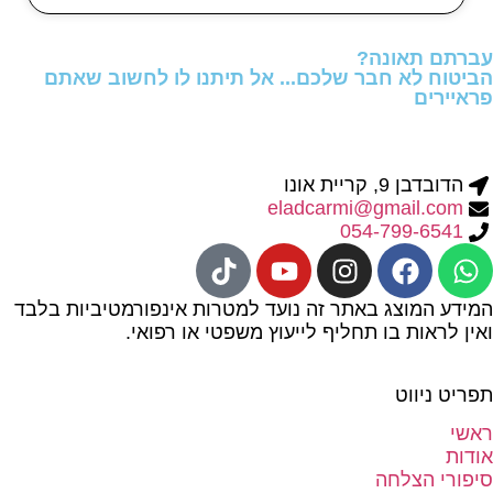
עברתם תאונה?
הביטוח לא חבר שלכם... אל תיתנו לו לחשוב שאתם
פראיירים
הדובדבן 9, קריית אונו
eladcarmi@gmail.com
054-799-6541
המידע המוצג באתר זה נועד למטרות אינפורמטיביות בלבד
ואין לראות בו תחליף לייעוץ משפטי או רפואי.
תפריט ניווט
ראשי
אודות
סיפורי הצלחה