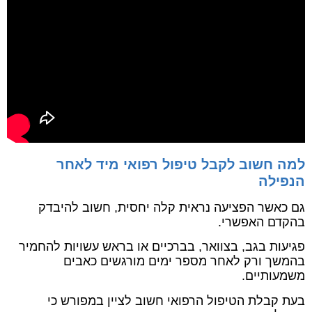
למה חשוב לקבל טיפול רפואי מיד לאחר
הנפילה
גם כאשר הפציעה נראית קלה יחסית, חשוב להיבדק
בהקדם האפשרי.
פגיעות בגב, בצוואר, בברכיים או בראש עשויות להחמיר
בהמשך ורק לאחר מספר ימים מורגשים כאבים
משמעותיים.
בעת קבלת הטיפול הרפואי חשוב לציין במפורש כי