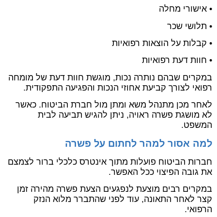
• אישורי מחלה
• תלושי שכר
• קבלות על הוצאות רפואיות
• חוות דעת רפואיות
במקרים שבהם נותרה נכות, מוגשת חוות דעת של מומחה
רפואי לצורך קביעת אחוזי הנכות והפגיעה התפקודית.
לאחר מכן מתנהל משא ומתן מול חברת הביטוח. כאשר
לא מושגת פשרה ראויה, ניתן להגיש תביעה לבית
המשפט.
למה אסור למהר לחתום על פשרה
חברות הביטוח פועלות מתוך אינטרס כלכלי ברור לצמצם
את גובה הפיצוי ככל האפשר.
במקרים רבים מוצעת לנפגעים הצעת פשרה מהירה זמן
קצר לאחר התאונה, עוד לפני שהתברר מלוא הנזק
הרפואי.