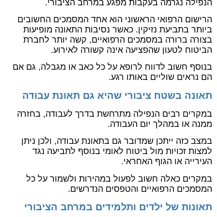
הנפילה נגרמה בעקבות מפגע במרחב הציבורי.
הרישום הרפואי הראשוני הוא אחד המסמכים החשובים
ביותר בתביעת נזיקין. כאשר נסיבות התאונה מופיעות
בצורה ברורה במסמכים הרפואיים, קשה יותר לחברת
הביטוח לטעון שהפציעה אינה קשורה לאירוע.
בנוסף חשוב לדווח לרופא על כל כאב או מגבלה, גם אם
הם נראים שוליים באותו רגע.
תאונה בשטח ציבורי שהיא גם תאונת עבודה
במקרים רבים הנפילה מתרחשת בדרך לעבודה, בחזרה
ממנה או במהלך יום העבודה.
במצב כזה ייתכן שמדובר גם בתאונת עבודה, ולכן ניתן
למצות זכויות מול ביטוח לאומי בנוסף לתביעה נגד
העירייה או הגוף האחראי.
במקרים כאלה חשוב לפעול במהירות ולשמור על כל
המסמכים הרפואיים והטפסים הנדרשים.
תאונות של ילדים ותלמידים במרחב הציבורי