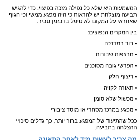
המשמעות היא שלא כל נפילה מזכה בפיצוי. כדי להגיש
תביעה מוצלחת יש להראות כי היה מפגע ממשי וכי הגוף
שאחראי על המקום לא טיפל בו בזמן סביר.
בין המקרים הנפוצים:
• בור במדרכה
• מרצפות שבורות
• הפרשי גובה מסוכנים
• ריצוף חלק
• תאורה לקויה
• מכשול שלא סומן
• מפגע במרכז מסחרי או מוסד ציבורי
ככל שהתיעוד של המפגע ברור יותר, כך גדלים סיכויי
ההצלחה בתביעה.
מה צריך לעשות מיד לאחר התאונה