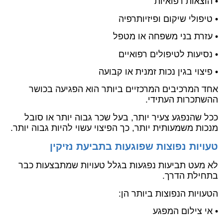
• הוצאות רפואיות
• טיפולי שיקום ופיזיותרפיה
• עזרת בני משפחה או מטפל
• נסיעות לטיפולים רפואיים
• פיצוי בגין נכות זמנית או קבועה
אחד המרכיבים המרכזיים ביותר הוא הפגיעה בכושר
ההשתכרות העתידי.
ככל שהנפגע צעיר יותר, בעל שכר גבוה יותר או סובל
מנכות משמעותית יותר, כך הפיצוי עשוי להיות גבוה יותר.
טעויות נפוצות שפוגעות בתביעת נזיקין
לא מעט תביעות נפגעות בגלל טעויות שמתבצעות כבר
בתחילת הדרך.
הטעויות הנפוצות ביותר הן:
• אי צילום המפגע