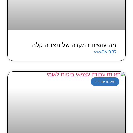
מה עושים במקרה של תאונה קלה
לקריאה>>>
תאונת עבודה