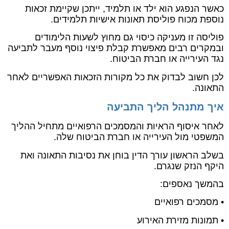
כאשר הנפגע הוא ילד או תלמיד, ייתכן שקיימת זכאות
נוספת מכוח פוליסת תאונות אישיות תלמידים.
פוליסה זו מעניקה כיסוי גם מחוץ לשעות הלימודים
ובמקרים רבים מאפשרת קבלת פיצוי נוסף מעבר לתביעה
נגד העירייה או חברת הביטוח.
לכן חשוב לבדוק את כל מקורות הזכאות האפשריים לאחר
התאונה.
איך מתנהל הליך התביעה
לאחר איסוף הראיות והמסמכים הרפואיים מתחיל ההליך
המשפטי מול העירייה או חברת הביטוח שלה.
בשלב הראשון עורך הדין בוחן את נסיבות התאונה ואת
היקף הנזק שנגרם.
בהמשך נאספים:
• מסמכים רפואיים
• תמונות מזירת האירוע