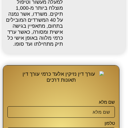
למעלה מעשור וטיפול
מוצלח ביותר מ-1,000
תיקים. משרדו, אשר נמנה
על 40 המשרדים המובילים
בתחום, מתאפיין בגישה
אישית ומסורה, כאשר עו"ד
כרמי מלווה באופן אישי כל
תיק מתחילתו ועד סופו.
שם מלא
טלפון