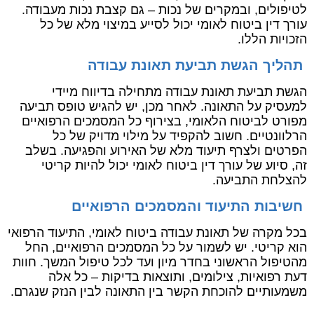
לטיפולים, ובמקרים של נכות – גם קצבת נכות מעבודה.
עורך דין ביטוח לאומי יכול לסייע במיצוי מלא של כל
הזכויות הללו.
תהליך הגשת תביעת תאונת עבודה
הגשת תביעת תאונת עבודה מתחילה בדיווח מיידי
למעסיק על התאונה. לאחר מכן, יש להגיש טופס תביעה
מפורט לביטוח הלאומי, בצירוף כל המסמכים הרפואיים
הרלוונטיים. חשוב להקפיד על מילוי מדויק של כל
הפרטים ולצרף תיעוד מלא של האירוע והפגיעה. בשלב
זה, סיוע של עורך דין ביטוח לאומי יכול להיות קריטי
להצלחת התביעה.
חשיבות התיעוד והמסמכים הרפואיים
בכל מקרה של תאונת עבודה ביטוח לאומי, התיעוד הרפואי
הוא קריטי. יש לשמור על כל המסמכים הרפואיים, החל
מהטיפול הראשוני בחדר מיון ועד לכל טיפול המשך. חוות
דעת רפואיות, צילומים, ותוצאות בדיקות – כל אלה
משמעותיים להוכחת הקשר בין התאונה לבין הנזק שנגרם.