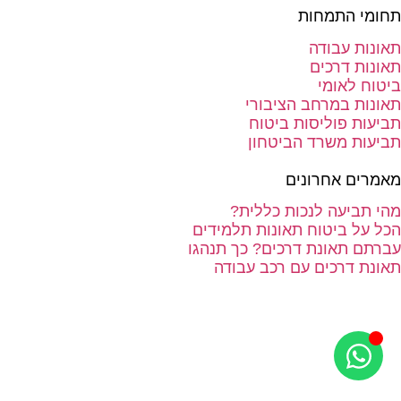
תחומי התמחות
תאונות עבודה
תאונות דרכים
ביטוח לאומי
תאונות במרחב הציבורי
תביעות פוליסות ביטוח
תביעות משרד הביטחון
מאמרים אחרונים
מהי תביעה לנכות כללית?
הכל על ביטוח תאונות תלמידים
עברתם תאונת דרכים? כך תנהגו
תאונת דרכים עם רכב עבודה
בניית אתרים
סטודיו Forte