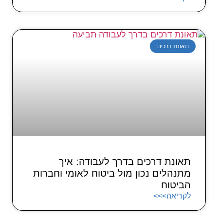
תאונת דרכים
תאונת דרכים בדרך לעבודה: איך
מתנהלים נכון מול ביטוח לאומי וחברות
הביטוח
לקריאה>>>