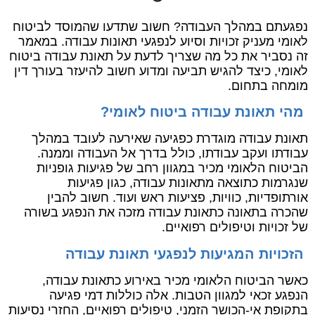
נפגעתם במהלך העבודה? חשוב שתדעו שהמוסד לביטוח
לאומי מעניק זכויות וסיוע לנפגעי תאונות עבודה. במאמר
זה נסביר את כל מה שצריך לדעת על תאונת עבודה ביטוח
לאומי, כיצד להגיש תביעה ומדוע חשוב להיעזר בעורך דין
מומחה בתחום.
מהי תאונת עבודה ביטוח לאומי?
תאונת עבודה מוגדרת כפגיעה שאירעה לעובד במהלך
עבודתו ועקב עבודתו, כולל בדרך אל העבודה וממנה.
הביטוח הלאומי מכיר במגוון רחב של פגיעות גופניות
שנגרמות כתוצאה מתאונות עבודה, כגון פגיעות
אורתופדיות, כוויות, פציעות ראש ועוד. חשוב להבין
שהכרה בתאונה כתאונת עבודה מזכה את הנפגע בשורה
של זכויות וטיפולים רפואיים.
הזכויות המגיעות לנפגעי תאונת עבודה
כאשר הביטוח הלאומי מכיר באירוע כתאונת עבודה,
הנפגע זכאי למגוון הטבות. אלה כוללות דמי פגיעה
בתקופת אי-הכושר הזמני, טיפולים רפואיים, החזרי נסיעות