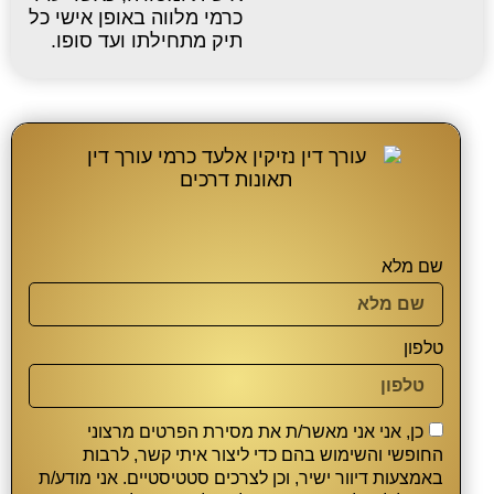
כרמי מלווה באופן אישי כל
תיק מתחילתו ועד סופו.
שם מלא
טלפון
כן, אני אני מאשר/ת את מסירת הפרטים מרצוני
החופשי והשימוש בהם כדי ליצור איתי קשר, לרבות
באמצעות דיוור ישיר, וכן לצרכים סטטיסטיים. אני מודע/ת