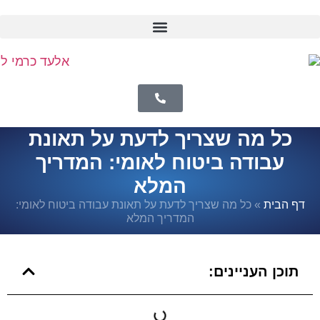
כל מה שצריך לדעת על תאונת
עבודה ביטוח לאומי: המדריך
המלא
דף הבית
»
כל מה שצריך לדעת על תאונת עבודה ביטוח לאומי:
המדריך המלא
תוכן העניינים: