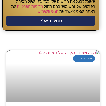
שאוכל לבטל את הרישום שלי בכל עת, ושעל מסירת
הפרטים שלי והשימוש בהם תחול
מדיניות הפרטיות
של
האתר ושאני מאשר את
תנאי השימוש
.
תחזרו אלי!
תאונת דרכים