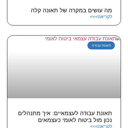
מה עושים במקרה של תאונה קלה
לקריאה>>>
תאונת עבודה
תאונת עבודה לעצמאיים: איך מתנהלים
נכון מול ביטוח לאומי כעצמאים
לקריאה>>>