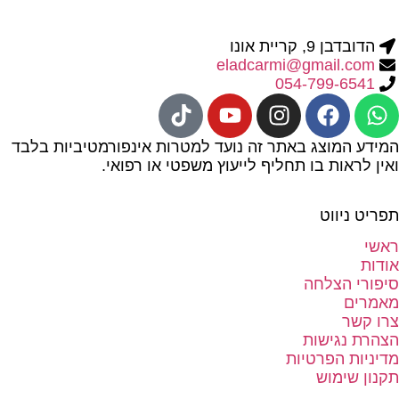
הדובדבן 9, קריית אונו
eladcarmi@gmail.com
054-799-6541
המידע המוצג באתר זה נועד למטרות אינפורמטיביות בלבד
ואין לראות בו תחליף לייעוץ משפטי או רפואי.
תפריט ניווט
ראשי
אודות
סיפורי הצלחה
מאמרים
צרו קשר
הצהרת נגישות
מדיניות הפרטיות
תקנון שימוש