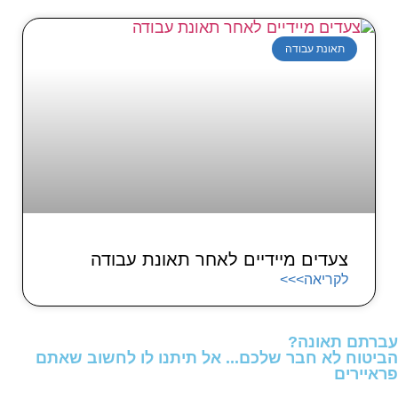
תאונת עבודה
צעדים מיידיים לאחר תאונת עבודה
לקריאה>>>
עברתם תאונה?
הביטוח לא חבר שלכם... אל תיתנו לו לחשוב שאתם
פראיירים