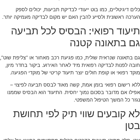
כלים דיגיטליים, כמו בוט ייעודי לבדיקת תביעות, יכולים לספק
הערכה ראשונית ולסייע להבין האם יש מקום לבדיקה מעמיקה יותר.
תיעוד רפואי: הבסיס לכל תביעה
גם בתאונה קטנה
גם בתאונה שנראית שולית, כמו פגיעת רכב מאחור או “צליפת שוט”,
חובה לפנות לבדיקה רפואית מיד לאחר האירוע. ביקור בחדר מיון,
מוקד רפואי או קופת חולים יוצר תיעוד קריטי של מוקדי הפגיעה.
ללא רישום רפואי בזמן אמת, קשה מאוד לבסס תביעה לפיצוי –
אפילו אם מדובר בסכום נמוך יחסית. התיעוד הוא הבסיס שממנו
נגזר כל המשך הטיפול המשפטי.
לא קובעים שווי תיק לפי תחושת
בטן