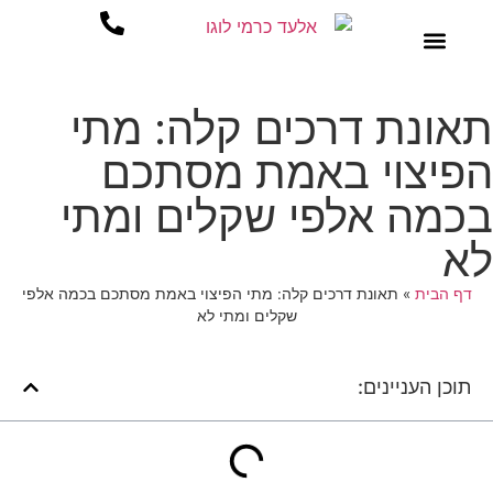
סיפורי הצלחה
שירותי המשרד
תאונת דרכים קלה: מתי
הפיצוי באמת מסתכם
בכמה אלפי שקלים ומתי
לא
דף הבית
»
תאונת דרכים קלה: מתי הפיצוי באמת מסתכם בכמה אלפי
שקלים ומתי לא
תוכן העניינים: