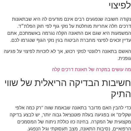
לפיצוי
נקודה חשובה שנפגעים רבים אינם מודעים לה היא שבתאונות
דרכים חלה אחריות מוחלטת על נזקי גוף לפי חוק הפלת״ד.
המשמעות היא שגם אם התאונה הקלה נגרמה באשמתכם, אתם
עדיין זכאים לפיצוי מחברת הביטוח בגין נזקי הגוף שנגרמו לכם.
האשם בתאונה רלוונטי לנזקי רכוש, אך לא לזכויות לפיצוי על פגיעה
גופנית.
מה עושים במקרה של תאונת דרכים קלה
חשיבות הבדיקה הריאלית של שווי
התיק
כדי להבין האם מדובר בתאונה שבאמת שווה “רק כמה אלפי
שקלים” או בפגיעה בעלת פוטנציאל גבוה יותר, יש לבצע בדיקה
מקצועית של המקרה. בחינה כזו כוללת ניתוח של המסמכים
הרפואיים, נסיבות התאונה, מצב תעסוקתי וגיל הנפגע.