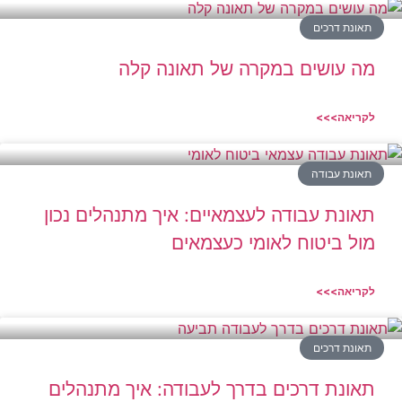
תאונת דרכים
מה עושים במקרה של תאונה קלה
לקריאה>>>
תאונת עבודה
תאונת עבודה לעצמאיים: איך מתנהלים נכון
מול ביטוח לאומי כעצמאים
לקריאה>>>
תאונת דרכים
תאונת דרכים בדרך לעבודה: איך מתנהלים