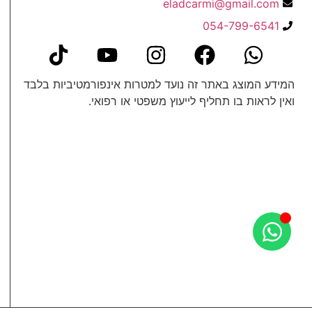
eladcarmi@gmail.com
054-799-6541
המידע המוצג באתר זה נועד למטרות אינפורמטיביות בלבד
ואין לראות בו תחליף לייעוץ משפטי או רפואי.