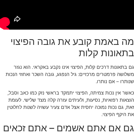
מה באמת קובע את גובה הפיצוי
בתאונות קלות
גם בתאונות דרכים קלות, הפיצוי אינו נקבע באקראי. הוא נגזר
משלושה פרמטרים מרכזיים: גיל הנפגע, גובה השכר ואחוזי הנכות
שנותרו – אם נותרו.
כאשר אין נכות צמיתה, הפיצוי יתמקד בראשי נזק כמו כאב וסבל,
הוצאות רפואיות, נסיעות, ולעיתים עזרה קלה מצד שלישי. לעומת
זאת, גם נכות נמוכה יחסית אצל אדם צעיר עשויה לשנות לחלוטין
את היקף הפיצוי.
גם אם אתם אשמים – אתם זכאים