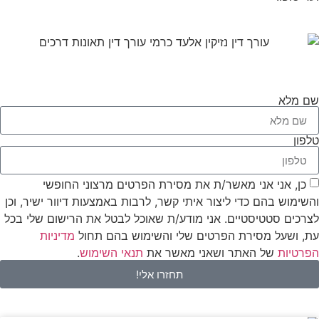
שם מלא
טלפון
כן, אני אני מאשר/ת את מסירת הפרטים מרצוני החופשי
והשימוש בהם כדי ליצור איתי קשר, לרבות באמצעות דיוור ישיר, וכן
לצרכים סטטיסטיים. אני מודע/ת שאוכל לבטל את הרישום שלי בכל
עת, ושעל מסירת הפרטים שלי והשימוש בהם תחול
מדיניות
הפרטיות
של האתר ושאני מאשר את
תנאי השימוש
.
תחזרו אלי!