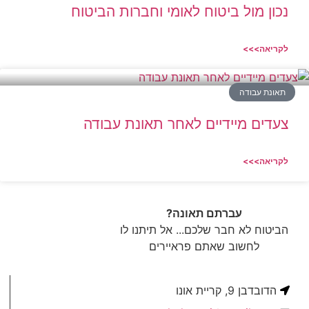
נכון מול ביטוח לאומי וחברות הביטוח
לקריאה>>>
תאונת עבודה
צעדים מיידיים לאחר תאונת עבודה
לקריאה>>>
עברתם תאונה?
הביטוח לא חבר שלכם... אל תיתנו לו
לחשוב שאתם פראיירים
הדובדבן 9, קריית אונו