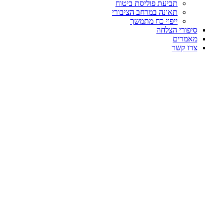
תביעת פוליסת ביטוח
תאונה במרחב הציבורי
ייפוי כח מתמשך
סיפורי הצלחה
מאמרים
צרו קשר