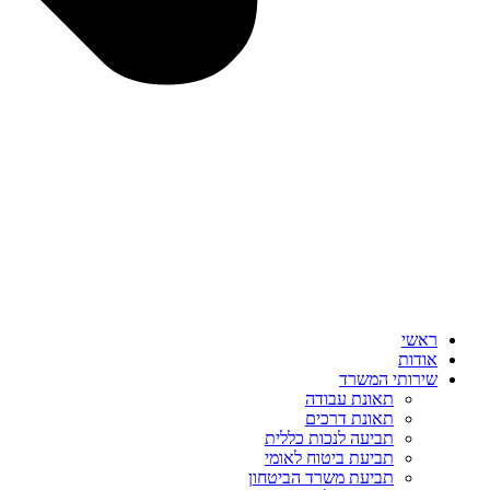
ראשי
אודות
שירותי המשרד
תאונת עבודה
תאונת דרכים
תביעה לנכות כללית
תביעת ביטוח לאומי
תביעת משרד הביטחון