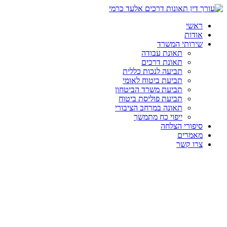
ראשי
אודות
שירותי המשרד
תאונת עבודה
תאונת דרכים
תביעה לנכות כללית
תביעת ביטוח לאומי
תביעת משרד הביטחון
תביעת פוליסת ביטוח
תאונה במרחב הציבורי
ייפוי כח מתמשך
סיפורי הצלחה
מאמרים
צרו קשר