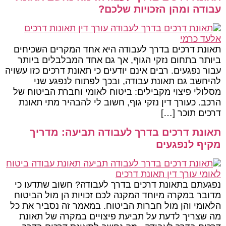
עבודה ומהן הזכויות שלכם?
תאונת דרכים בדרך לעבודה היא אחד המקרים השכיחים
ביותר בתחום נזקי הגוף, אך גם אחד המבלבלים ביותר
עבור נפגעים. רבים אינם יודעים כי תאונת דרכים כזו עשויה
להיחשב גם תאונת עבודה, ובכך לפתוח לנפגע שני
מסלולי פיצוי מקבילים: ביטוח לאומי וחברת הביטוח של
הרכב. כעורך דין נזקי גוף, חשוב לי להבהיר מתי תאונת
דרכים תוכר […]
תאונת דרכים בדרך לעבודה תביעה: מדריך
מקיף לנפגעים
נפגעתם בתאונת דרכים בדרך לעבודה? חשוב שתדעו כי
מדובר במקרה מיוחד המקנה לכם זכויות הן מול הביטוח
הלאומי והן מול חברות הביטוח. במאמר זה נסביר את כל
מה שצריך לדעת על תביעת פיצויים במקרה של תאונת