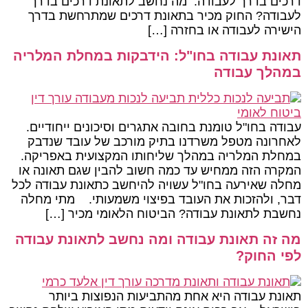
דרכים בדרך לעבודה. מה נחשב לתאונת דרכים בדרך
לעבודה? החוק מכיר בתאונת דרכים שמתרחשת בדרך
הישירה לעבודה או בחזרה […]
תאונת עבודה בחו"ל: הידבקות במחלת המלריה
במהלך עבודה
עבודה בחו"ל טומנת בחובה אתגרים וסיכונים ייחודיים.
לאחרונה מטפל משרדנו בתיק מורכב של עובד שנדבק
במחלת המלריה במהלך שליחותו המקצועית באפריקה.
המקרה הזה ממחיש עד כמה חשוב להבין שגם תאונה או
מחלה שאירעה בחו"ל עשויה להיחשב כתאונת עבודה לכל
דבר, ולהזכות את העובד בפיצוי משמעותי. מתי מחלה
נחשבת לתאונת עבודה? הביטוח הלאומי מכיר […]
מה זה תאונת עבודה ומה נחשב לתאונת עבודה
לפי החוק?
תאונת עבודה היא אחת מהתביעות הנפוצות ביותר