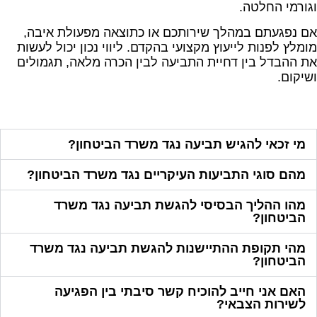
וגורמי החלטה.
אם נפגעתם במהלך שירותכם או כתוצאה מפעולת איבה,
מומלץ לפנות לייעוץ מקצועי בהקדם. ליווי נכון יכול לעשות
את ההבדל בין דחיית התביעה לבין הכרה מלאה, תגמולים
ושיקום.
מי זכאי להגיש תביעה נגד משרד הביטחון?
מהם סוגי התביעות העיקריים נגד משרד הביטחון?
מהו ההליך הבסיסי להגשת תביעה נגד משרד
הביטחון?
מהי תקופת ההתיישנות להגשת תביעה נגד משרד
הביטחון?
האם אני חייב להוכיח קשר סיבתי בין הפגיעה
לשירות הצבאי?