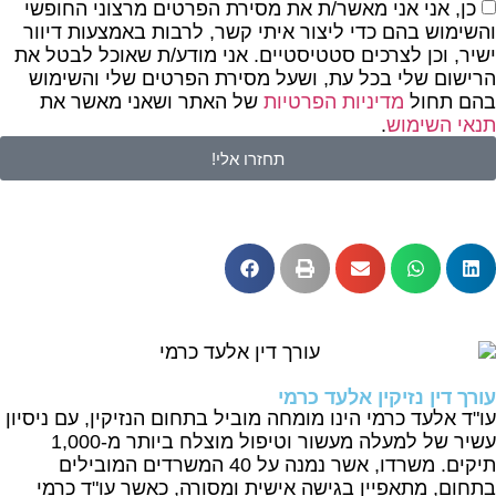
כן, אני אני מאשר/ת את מסירת הפרטים מרצוני החופשי
והשימוש בהם כדי ליצור איתי קשר, לרבות באמצעות דיוור
ישיר, וכן לצרכים סטטיסטיים. אני מודע/ת שאוכל לבטל את
הרישום שלי בכל עת, ושעל מסירת הפרטים שלי והשימוש
בהם תחול
מדיניות הפרטיות
של האתר ושאני מאשר את
תנאי השימוש
.
תחזרו אלי!
עורך דין נזיקין אלעד כרמי
עו"ד אלעד כרמי הינו מומחה מוביל בתחום הנזיקין, עם ניסיון
עשיר של למעלה מעשור וטיפול מוצלח ביותר מ-1,000
תיקים. משרדו, אשר נמנה על 40 המשרדים המובילים
בתחום, מתאפיין בגישה אישית ומסורה, כאשר עו"ד כרמי