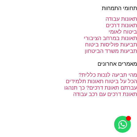
תחומי התמחות
תאונות עבודה
תאונות דרכים
ביטוח לאומי
תאונות במרחב הציבורי
תביעות פוליסות ביטוח
תביעות משרד הביטחון
מאמרים אחרונים
מהי תביעה לנכות כללית?
הכל על ביטוח תאונות תלמידים
עברתם תאונת דרכים? כך תנהגו
תאונת דרכים עם רכב עבודה
בניית אתרים
סטודיו Forte