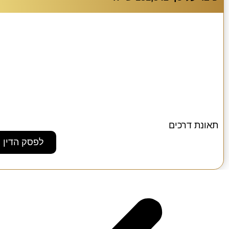
תאונת דרכים
לפסק הדין