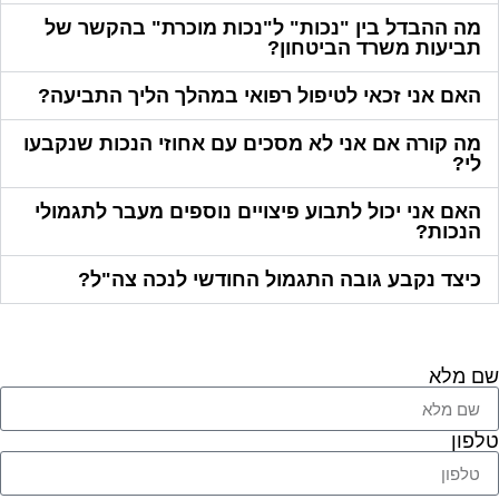
מה ההבדל בין "נכות" ל"נכות מוכרת" בהקשר של
תביעות משרד הביטחון?
האם אני זכאי לטיפול רפואי במהלך הליך התביעה?
מה קורה אם אני לא מסכים עם אחוזי הנכות שנקבעו
לי?
האם אני יכול לתבוע פיצויים נוספים מעבר לתגמולי
הנכות?
כיצד נקבע גובה התגמול החודשי לנכה צה"ל?
שם מלא
טלפון