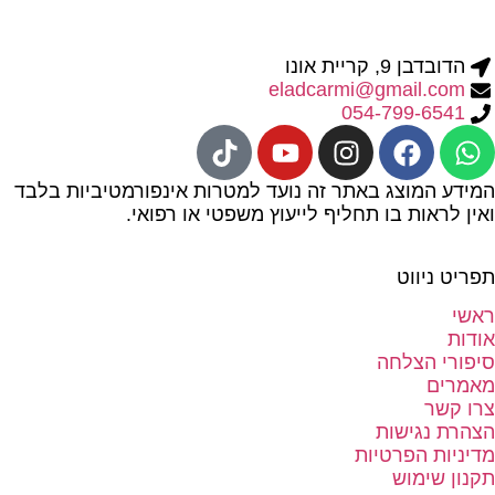
הדובדבן 9, קריית אונו
eladcarmi@gmail.com
054-799-6541
המידע המוצג באתר זה נועד למטרות אינפורמטיביות בלבד
ואין לראות בו תחליף לייעוץ משפטי או רפואי.
תפריט ניווט
ראשי
אודות
סיפורי הצלחה
מאמרים
צרו קשר
הצהרת נגישות
מדיניות הפרטיות
תקנון שימוש