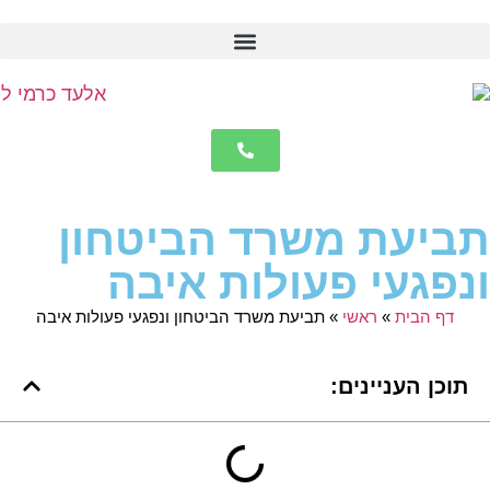
לתוכן
תביעת משרד הביטחון
ונפגעי פעולות איבה
דף הבית
»
ראשי
»
תביעת משרד הביטחון ונפגעי פעולות איבה
תוכן העניינים: