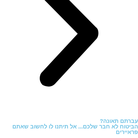
עברתם תאונה?
הביטוח לא חבר שלכם... אל תיתנו לו לחשוב שאתם
פראיירים