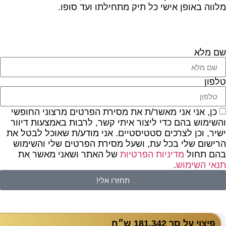
מלווה באופן אישי כל תיק מתחילתו ועד סופו.
שם מלא
טלפון
כן, אני אני מאשר/ת את מסירת הפרטים מרצוני החופשי
והשימוש בהם כדי ליצור איתי קשר, לרבות באמצעות דיוור
ישיר, וכן לצרכים סטטיסטיים. אני מודע/ת שאוכל לבטל את
הרישום שלי בכל עת, ושעל מסירת הפרטים שלי והשימוש
בהם תחול
מדיניות הפרטיות
של האתר ושאני מאשר את
תנאי השימוש
.
תחזרו אלי!
פיצוי על סך 181,342 ש״ח