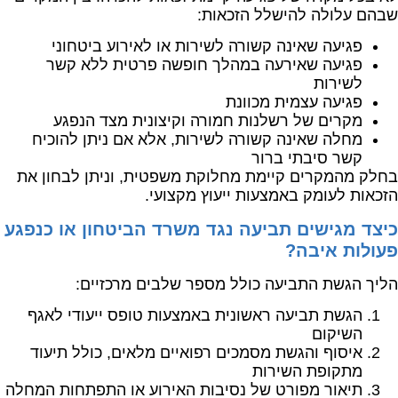
שבהם עלולה להישלל הזכאות:
פגיעה שאינה קשורה לשירות או לאירוע ביטחוני
פגיעה שאירעה במהלך חופשה פרטית ללא קשר
לשירות
פגיעה עצמית מכוונת
מקרים של רשלנות חמורה וקיצונית מצד הנפגע
מחלה שאינה קשורה לשירות, אלא אם ניתן להוכיח
קשר סיבתי ברור
בחלק מהמקרים קיימת מחלוקת משפטית, וניתן לבחון את
הזכאות לעומק באמצעות ייעוץ מקצועי.
כיצד מגישים תביעה נגד משרד הביטחון או כנפגע
פעולות איבה?
הליך הגשת התביעה כולל מספר שלבים מרכזיים:
הגשת תביעה ראשונית באמצעות טופס ייעודי לאגף
השיקום
איסוף והגשת מסמכים רפואיים מלאים, כולל תיעוד
מתקופת השירות
תיאור מפורט של נסיבות האירוע או התפתחות המחלה