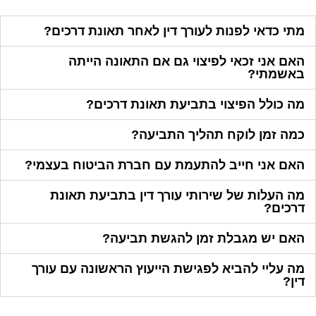
מתי כדאי לפנות לעורך דין לאחר תאונת דרכים?
האם אני זכאי לפיצוי גם אם התאונה הייתה
באשמתי?
מה כולל הפיצוי בתביעת תאונת דרכים?
כמה זמן לוקח תהליך התביעה?
האם אני חייב להתעמת עם חברת הביטוח בעצמי?
מה העלות של שירותי עורך דין בתביעת תאונת
דרכים?
האם יש מגבלת זמן להגשת תביעה?
מה עליי להביא לפגישת הייעוץ הראשונה עם עורך
דין?