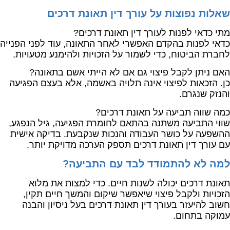
שאלות נפוצות על עורך דין תאונת דרכים
מתי כדאי לפנות לעורך דין תאונת דרכים?
כדאי לפנות בהקדם האפשרי לאחר התאונה, עוד לפני הפנייה
לחברת הביטוח, כדי לשמור על הזכויות ולהימנע מטעויות.
האם ניתן לקבל פיצוי גם אם לא הייתי אשם בתאונה?
כן. הזכאות לפיצוי אינה תלויה באשמה, אלא בעצם הפגיעה
והנזק שנגרם.
כמה שווה תביעה על תאונת דרכים?
שווי התביעה משתנה בהתאם לחומרת הפגיעה, גיל הנפגע,
ההשפעה על כושר העבודה והנכות שנקבעת. בדיקה אישית
עם עורך דין תאונת דרכים תספק הערכה מדויקת יותר.
למה לא להתמודד לבד עם התביעה?
תאונת דרכים יכולה לשנות חיים. כדי למצות את מלוא
הזכויות ולקבל פיצוי שיאפשר שיקום והמשך חיים תקין,
חשוב להיעזר בעורך דין תאונת דרכים בעל ניסיון והבנה
עמוקה בתחום.