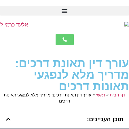
לתוכן
עורך דין תאונת דרכים:
מדריך מלא לנפגעי
תאונות דרכים
דף הבית
»
ראשי
»
עורך דין תאונת דרכים: מדריך מלא לנפגעי תאונות
דרכים
תוכן העניינים: