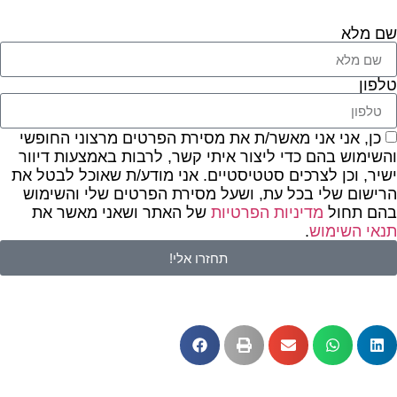
שם מלא
טלפון
כן, אני אני מאשר/ת את מסירת הפרטים מרצוני החופשי
והשימוש בהם כדי ליצור איתי קשר, לרבות באמצעות דיוור
ישיר, וכן לצרכים סטטיסטיים. אני מודע/ת שאוכל לבטל את
הרישום שלי בכל עת, ושעל מסירת הפרטים שלי והשימוש
בהם תחול
מדיניות הפרטיות
של האתר ושאני מאשר את
תנאי השימוש
.
תחזרו אלי!