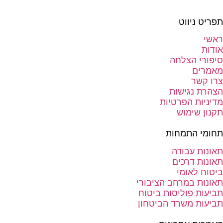
תפריט ניווט
ראשי
אודות
סיפורי הצלחה
מאמרים
צרו קשר
הצהרת נגישות
מדיניות הפרטיות
תקנון שימוש
תחומי התמחות
תאונות עבודה
תאונות דרכים
ביטוח לאומי
תאונות במרחב הציבורי
תביעות פוליסות ביטוח
תביעות משרד הביטחון