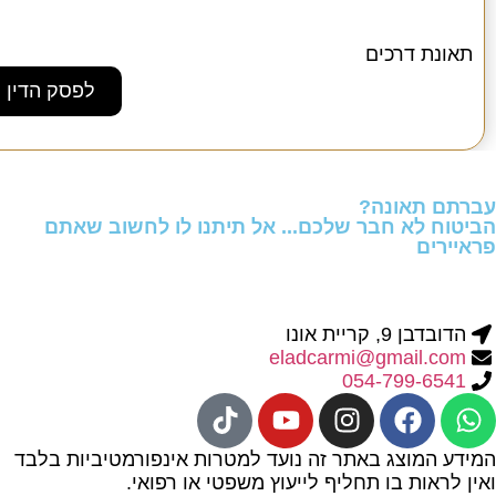
תאונת דרכים
לפסק הדין
עברתם תאונה?
הביטוח לא חבר שלכם... אל תיתנו לו לחשוב שאתם
פראיירים
הדובדבן 9, קריית אונו
eladcarmi@gmail.com
054-799-6541
המידע המוצג באתר זה נועד למטרות אינפורמטיביות בלבד
ואין לראות בו תחליף לייעוץ משפטי או רפואי.