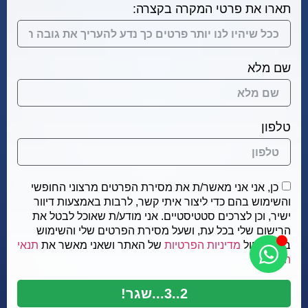
תארו את פרטי המקרה בקצרה:
שם מלא
טלפון
כן, אני אני מאשר/ת את מסירת הפרטים מרצוני החופשי
והשימוש בהם כדי ליצור איתי קשר, לרבות באמצעות דיוור
ישיר, וכן לצרכים סטטיסטיים. אני מודע/ת שאוכל לבטל את
הרישום שלי בכל עת, ושעל מסירת הפרטים שלי והשימוש
בהם תחול
מדיניות הפרטיות
של האתר ושאני מאשר את
תנאי
השימוש
.
2..3...שגר!