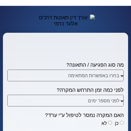
מה סוג הפגיעה / התאונה?
לפני כמה זמן התרחש המקרה?
האם המקרה נמסר לטיפול ע"י עו"ד?
כן
לא