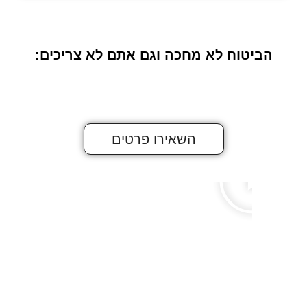
הביטוח לא מחכה
וגם אתם לא צריכים:
השאירו פרטים