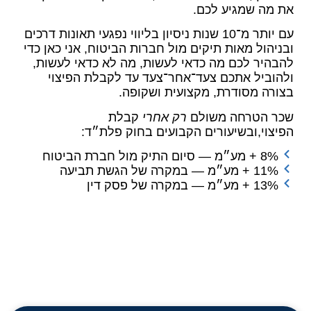
את מה שמגיע לכם.
עם יותר מ־10 שנות ניסיון בליווי נפגעי תאונות דרכים
ובניהול מאות תיקים מול חברות הביטוח, אני כאן כדי
להבהיר לכם מה כדאי לעשות, מה לא כדאי לעשות,
ולהוביל אתכם צעד־אחר־צעד עד לקבלת הפיצוי
בצורה מסודרת, מקצועית ושקופה.
שכר הטרחה משולם
רק אחרי
קבלת
הפיצוי,ובשיעורים הקבועים בחוק פלת״ד:
8% + מע״מ — סיום התיק מול חברת הביטוח
11% + מע״מ — במקרה של הגשת תביעה
13% + מע״מ — במקרה של פסק דין